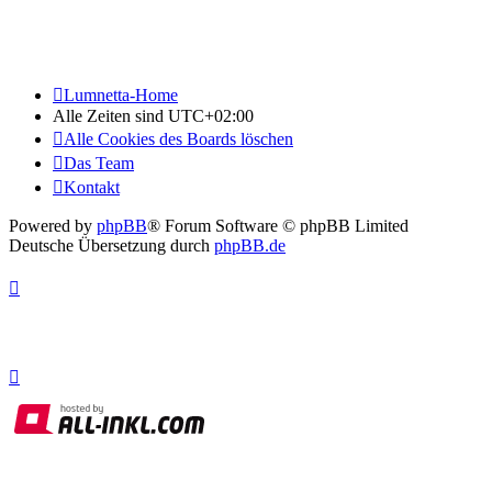
Lumnetta-Home
Alle Zeiten sind
UTC+02:00
Alle Cookies des Boards löschen
Das Team
Kontakt
Powered by
phpBB
® Forum Software © phpBB Limited
Deutsche Übersetzung durch
phpBB.de