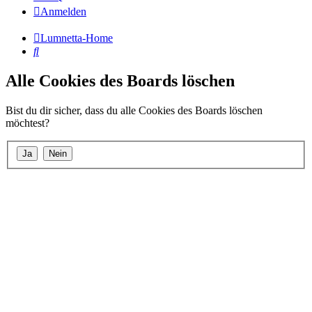
Anmelden
Lumnetta-Home
Suche
Alle Cookies des Boards löschen
Bist du dir sicher, dass du alle Cookies des Boards löschen
möchtest?