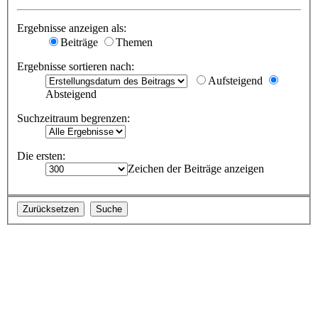
Ergebnisse anzeigen als:
Beiträge
Themen
Ergebnisse sortieren nach:
Aufsteigend
Absteigend
Suchzeitraum begrenzen:
Die ersten:
Zeichen der Beiträge anzeigen