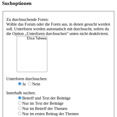
Suchoptionen
Zu durchsuchende Foren:
Wähle das Forum oder die Foren aus, in denen gesucht werden
soll. Unterforen werden automatisch mit durchsucht, sofern du
die Option „Unterforen durchsuchen“ unten nicht deaktivierst.
Unterforen durchsuchen:
Ja
Nein
Innerhalb suchen:
Betreff und Text der Beiträge
Nur im Text der Beiträge
Nur im Betreff der Themen
Nur im ersten Beitrag der Themen