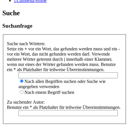
Lumnetta-Home
Suche
Suchanfrage
Suche nach Wörtern:
Setze ein
+
vor ein Wort, das gefunden werden muss und ein
-
vor ein Wort, das nicht gefunden werden darf. Verwende
mehrere Wörter getrennt durch
|
innerhalb einer Klammer,
wenn nur eines der Wörter gefunden werden muss. Benutze
ein * als Platzhalter für teilweise Übereinstimmungen.
Nach allen Begriffen suchen oder Suche wie
angegeben verwenden
Nach einem Begriff suchen
Zu suchender Autor:
Benutze ein * als Platzhalter für teilweise Übereinstimmungen.