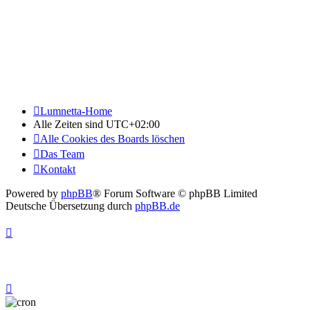
Lumnetta-Home
Alle Zeiten sind
UTC+02:00
Alle Cookies des Boards löschen
Das Team
Kontakt
Powered by
phpBB
® Forum Software © phpBB Limited
Deutsche Übersetzung durch
phpBB.de