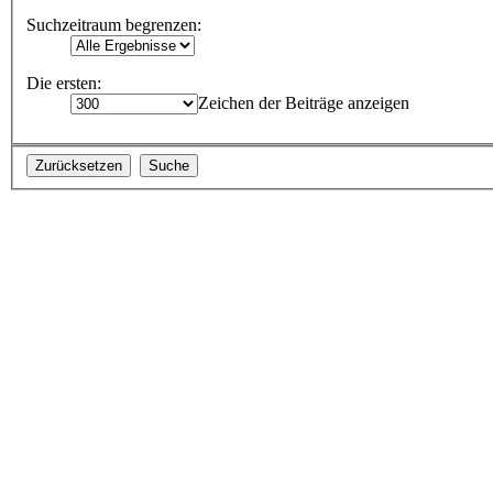
Suchzeitraum begrenzen:
Die ersten:
Zeichen der Beiträge anzeigen