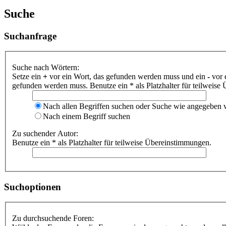
Suche
Suchanfrage
Suche nach Wörtern:
Setze ein
+
vor ein Wort, das gefunden werden muss und ein
-
vor 
gefunden werden muss. Benutze ein * als Platzhalter für teilweis
Nach allen Begriffen suchen oder Suche wie angegeben
Nach einem Begriff suchen
Zu suchender Autor:
Benutze ein * als Platzhalter für teilweise Übereinstimmungen.
Suchoptionen
Zu durchsuchende Foren: