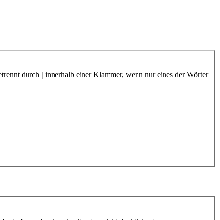
etrennt durch
|
innerhalb einer Klammer, wenn nur eines der Wörter