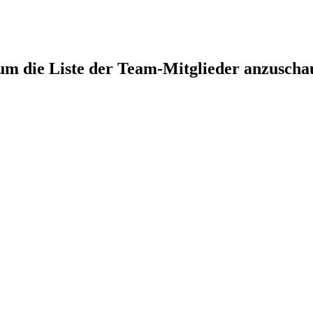
 um die Liste der Team-Mitglieder anzuscha