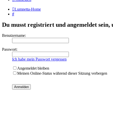
Lumnetta-Home
Suche
Du musst registriert und angemeldet sein,
Benutzername:
Passwort:
Ich habe mein Passwort vergessen
Angemeldet bleiben
Meinen Online-Status während dieser Sitzung verbergen