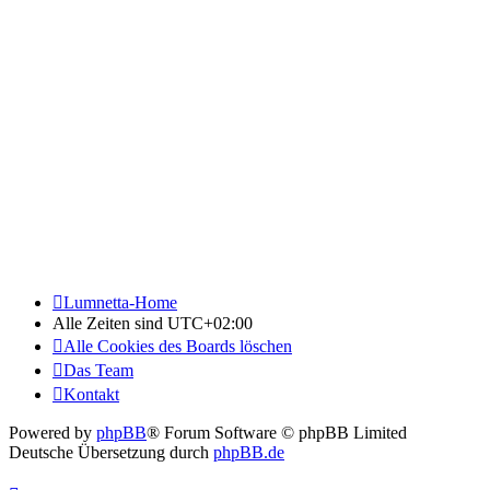
Lumnetta-Home
Alle Zeiten sind
UTC+02:00
Alle Cookies des Boards löschen
Das Team
Kontakt
Powered by
phpBB
® Forum Software © phpBB Limited
Deutsche Übersetzung durch
phpBB.de