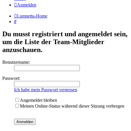
Anmelden
Lumnetta-Home
Suche
Du musst registriert und angemeldet sein,
um die Liste der Team-Mitglieder
anzuschauen.
Benutzername:
Passwort:
Ich habe mein Passwort vergessen
Angemeldet bleiben
Meinen Online-Status während dieser Sitzung verbergen