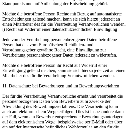
Standpunkts und auf Anfechtung der Entscheidung gehört.
Möchte die betroffene Person Rechte mit Bezug auf automatisierte
Entscheidungen geltend machen, kann sie sich hierzu jederzeit an
einen Mitarbeiter des für die Verarbeitung Verantwortlichen wenden.
i) Recht auf Widerruf einer datenschutzrechtlichen Einwilligung
Jede von der Verarbeitung personenbezogener Daten betroffene
Person hat das vom Europäischen Richtlinien- und
Verordnungsgeber gewährte Recht, eine Einwilligung zur
Verarbeitung personenbezogener Daten jederzeit zu widerrufen.
Möchte die betroffene Person ihr Recht auf Widerruf einer
Einwilligung geltend machen, kann sie sich hierzu jederzeit an einen
Mitarbeiter des für die Verarbeitung Verantwortlichen wenden.
11. Datenschutz bei Bewerbungen und im Bewerbungsverfahren
Der für die Verarbeitung Verantwortliche erhebt und verarbeitet die
personenbezogenen Daten von Bewerbern zum Zwecke der
Abwicklung des Bewerbungsverfahrens. Die Verarbeitung kann
auch auf elektronischem Wege erfolgen. Dies ist insbesondere dann
der Fall, wenn ein Bewerber entsprechende Bewerbungsunterlagen
auf dem elektronischen Wege, beispielsweise per E-Mail oder über
ein auf der Internetseite befindliches Webformular, an den für die