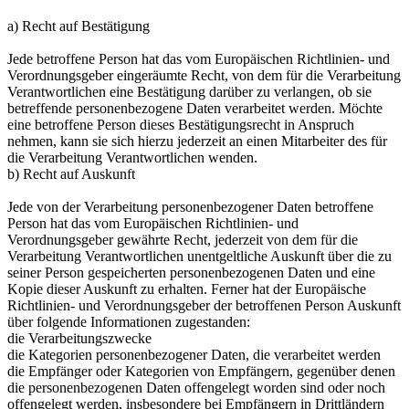
a) Recht auf Bestätigung
Jede betroffene Person hat das vom Europäischen Richtlinien- und
Verordnungsgeber eingeräumte Recht, von dem für die Verarbeitung
Verantwortlichen eine Bestätigung darüber zu verlangen, ob sie
betreffende personenbezogene Daten verarbeitet werden. Möchte
eine betroffene Person dieses Bestätigungsrecht in Anspruch
nehmen, kann sie sich hierzu jederzeit an einen Mitarbeiter des für
die Verarbeitung Verantwortlichen wenden.
b) Recht auf Auskunft
Jede von der Verarbeitung personenbezogener Daten betroffene
Person hat das vom Europäischen Richtlinien- und
Verordnungsgeber gewährte Recht, jederzeit von dem für die
Verarbeitung Verantwortlichen unentgeltliche Auskunft über die zu
seiner Person gespeicherten personenbezogenen Daten und eine
Kopie dieser Auskunft zu erhalten. Ferner hat der Europäische
Richtlinien- und Verordnungsgeber der betroffenen Person Auskunft
über folgende Informationen zugestanden:
die Verarbeitungszwecke
die Kategorien personenbezogener Daten, die verarbeitet werden
die Empfänger oder Kategorien von Empfängern, gegenüber denen
die personenbezogenen Daten offengelegt worden sind oder noch
offengelegt werden, insbesondere bei Empfängern in Drittländern