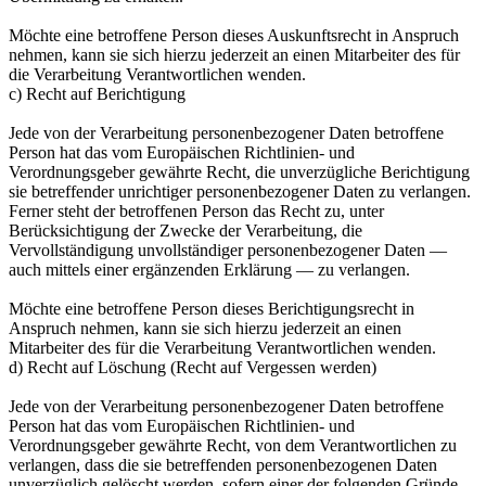
Möchte eine betroffene Person dieses Auskunftsrecht in Anspruch
nehmen, kann sie sich hierzu jederzeit an einen Mitarbeiter des für
die Verarbeitung Verantwortlichen wenden.
c) Recht auf Berichtigung
Jede von der Verarbeitung personenbezogener Daten betroffene
Person hat das vom Europäischen Richtlinien- und
Verordnungsgeber gewährte Recht, die unverzügliche Berichtigung
sie betreffender unrichtiger personenbezogener Daten zu verlangen.
Ferner steht der betroffenen Person das Recht zu, unter
Berücksichtigung der Zwecke der Verarbeitung, die
Vervollständigung unvollständiger personenbezogener Daten —
auch mittels einer ergänzenden Erklärung — zu verlangen.
Möchte eine betroffene Person dieses Berichtigungsrecht in
Anspruch nehmen, kann sie sich hierzu jederzeit an einen
Mitarbeiter des für die Verarbeitung Verantwortlichen wenden.
d) Recht auf Löschung (Recht auf Vergessen werden)
Jede von der Verarbeitung personenbezogener Daten betroffene
Person hat das vom Europäischen Richtlinien- und
Verordnungsgeber gewährte Recht, von dem Verantwortlichen zu
verlangen, dass die sie betreffenden personenbezogenen Daten
unverzüglich gelöscht werden, sofern einer der folgenden Gründe