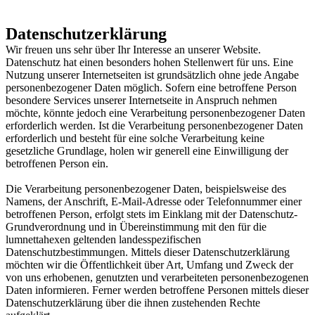
Datenschutzerklärung
Wir freuen uns sehr über Ihr Interesse an unserer Website.
Datenschutz hat einen besonders hohen Stellenwert für uns. Eine
Nutzung unserer Internetseiten ist grundsätzlich ohne jede Angabe
personenbezogener Daten möglich. Sofern eine betroffene Person
besondere Services unserer Internetseite in Anspruch nehmen
möchte, könnte jedoch eine Verarbeitung personenbezogener Daten
erforderlich werden. Ist die Verarbeitung personenbezogener Daten
erforderlich und besteht für eine solche Verarbeitung keine
gesetzliche Grundlage, holen wir generell eine Einwilligung der
betroffenen Person ein.
Die Verarbeitung personenbezogener Daten, beispielsweise des
Namens, der Anschrift, E-Mail-Adresse oder Telefonnummer einer
betroffenen Person, erfolgt stets im Einklang mit der Datenschutz-
Grundverordnung und in Übereinstimmung mit den für die
lumnettahexen geltenden landesspezifischen
Datenschutzbestimmungen. Mittels dieser Datenschutzerklärung
möchten wir die Öffentlichkeit über Art, Umfang und Zweck der
von uns erhobenen, genutzten und verarbeiteten personenbezogenen
Daten informieren. Ferner werden betroffene Personen mittels dieser
Datenschutzerklärung über die ihnen zustehenden Rechte