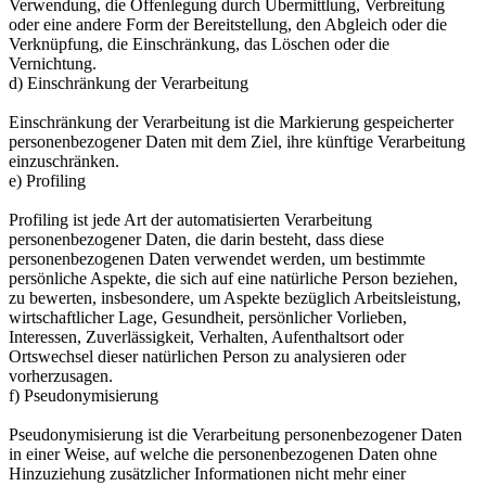
Verwendung, die Offenlegung durch Übermittlung, Verbreitung
oder eine andere Form der Bereitstellung, den Abgleich oder die
Verknüpfung, die Einschränkung, das Löschen oder die
Vernichtung.
d) Einschränkung der Verarbeitung
Einschränkung der Verarbeitung ist die Markierung gespeicherter
personenbezogener Daten mit dem Ziel, ihre künftige Verarbeitung
einzuschränken.
e) Profiling
Profiling ist jede Art der automatisierten Verarbeitung
personenbezogener Daten, die darin besteht, dass diese
personenbezogenen Daten verwendet werden, um bestimmte
persönliche Aspekte, die sich auf eine natürliche Person beziehen,
zu bewerten, insbesondere, um Aspekte bezüglich Arbeitsleistung,
wirtschaftlicher Lage, Gesundheit, persönlicher Vorlieben,
Interessen, Zuverlässigkeit, Verhalten, Aufenthaltsort oder
Ortswechsel dieser natürlichen Person zu analysieren oder
vorherzusagen.
f) Pseudonymisierung
Pseudonymisierung ist die Verarbeitung personenbezogener Daten
in einer Weise, auf welche die personenbezogenen Daten ohne
Hinzuziehung zusätzlicher Informationen nicht mehr einer