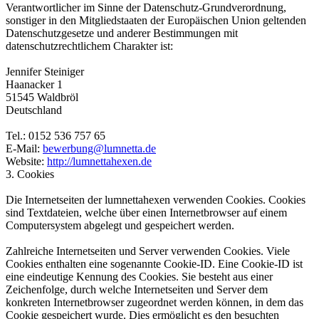
Verantwortlicher im Sinne der Datenschutz-Grundverordnung,
sonstiger in den Mitgliedstaaten der Europäischen Union geltenden
Datenschutzgesetze und anderer Bestimmungen mit
datenschutzrechtlichem Charakter ist:
Jennifer Steiniger
Haanacker 1
51545 Waldbröl
Deutschland
Tel.: 0152 536 757 65
E-Mail:
bewerbung@lumnetta.de
Website:
http://lumnettahexen.de
3. Cookies
Die Internetseiten der lumnettahexen verwenden Cookies. Cookies
sind Textdateien, welche über einen Internetbrowser auf einem
Computersystem abgelegt und gespeichert werden.
Zahlreiche Internetseiten und Server verwenden Cookies. Viele
Cookies enthalten eine sogenannte Cookie-ID. Eine Cookie-ID ist
eine eindeutige Kennung des Cookies. Sie besteht aus einer
Zeichenfolge, durch welche Internetseiten und Server dem
konkreten Internetbrowser zugeordnet werden können, in dem das
Cookie gespeichert wurde. Dies ermöglicht es den besuchten