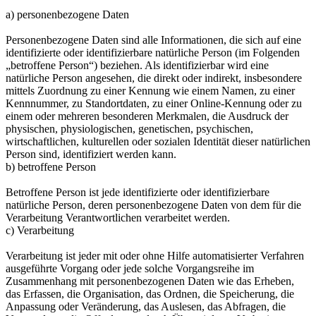
a) personenbezogene Daten
Personenbezogene Daten sind alle Informationen, die sich auf eine
identifizierte oder identifizierbare natürliche Person (im Folgenden
„betroffene Person“) beziehen. Als identifizierbar wird eine
natürliche Person angesehen, die direkt oder indirekt, insbesondere
mittels Zuordnung zu einer Kennung wie einem Namen, zu einer
Kennnummer, zu Standortdaten, zu einer Online-Kennung oder zu
einem oder mehreren besonderen Merkmalen, die Ausdruck der
physischen, physiologischen, genetischen, psychischen,
wirtschaftlichen, kulturellen oder sozialen Identität dieser natürlichen
Person sind, identifiziert werden kann.
b) betroffene Person
Betroffene Person ist jede identifizierte oder identifizierbare
natürliche Person, deren personenbezogene Daten von dem für die
Verarbeitung Verantwortlichen verarbeitet werden.
c) Verarbeitung
Verarbeitung ist jeder mit oder ohne Hilfe automatisierter Verfahren
ausgeführte Vorgang oder jede solche Vorgangsreihe im
Zusammenhang mit personenbezogenen Daten wie das Erheben,
das Erfassen, die Organisation, das Ordnen, die Speicherung, die
Anpassung oder Veränderung, das Auslesen, das Abfragen, die