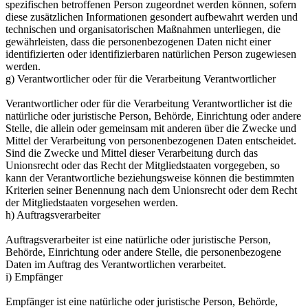
spezifischen betroffenen Person zugeordnet werden können, sofern
diese zusätzlichen Informationen gesondert aufbewahrt werden und
technischen und organisatorischen Maßnahmen unterliegen, die
gewährleisten, dass die personenbezogenen Daten nicht einer
identifizierten oder identifizierbaren natürlichen Person zugewiesen
werden.
g) Verantwortlicher oder für die Verarbeitung Verantwortlicher
Verantwortlicher oder für die Verarbeitung Verantwortlicher ist die
natürliche oder juristische Person, Behörde, Einrichtung oder andere
Stelle, die allein oder gemeinsam mit anderen über die Zwecke und
Mittel der Verarbeitung von personenbezogenen Daten entscheidet.
Sind die Zwecke und Mittel dieser Verarbeitung durch das
Unionsrecht oder das Recht der Mitgliedstaaten vorgegeben, so
kann der Verantwortliche beziehungsweise können die bestimmten
Kriterien seiner Benennung nach dem Unionsrecht oder dem Recht
der Mitgliedstaaten vorgesehen werden.
h) Auftragsverarbeiter
Auftragsverarbeiter ist eine natürliche oder juristische Person,
Behörde, Einrichtung oder andere Stelle, die personenbezogene
Daten im Auftrag des Verantwortlichen verarbeitet.
i) Empfänger
Empfänger ist eine natürliche oder juristische Person, Behörde,