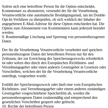
Sofern sich eine betroffene Person für die Option entscheidet,
Kommentare zu abonnieren, versendet der für die Verarbeitung
Verantwortliche eine automatische Bestätigungsmail, um im Double-
Opt-In-Verfahren zu überprüfen, ob sich wirklich der Inhaber der
angegebenen E-Mail-Adresse für diese Option entschieden hat. Die
Option zum Abonnement von Kommentaren kann jederzeit beendet
werden.
9. Routinemäßige Löschung und Sperrung von personenbezogenen
Daten
Der für die Verarbeitung Verantwortliche verarbeitet und speichert
personenbezogene Daten der betroffenen Person nur für den
Zeitraum, der zur Erreichung des Speicherungszwecks erforderlich
ist oder sofern dies durch den Europäischen Richtlinien- und
Verordnungsgeber oder einen anderen Gesetzgeber in Gesetzen oder
Vorschriften, welchen der für die Verarbeitung Verantwortliche
unterliegt, vorgesehen wurde.
Entfällt der Speicherungszweck oder läuft eine vom Europäischen
Richtlinien- und Verordnungsgeber oder einem anderen zuständigen
Gesetzgeber vorgeschriebene Speicherfrist ab, werden die
personenbezogenen Daten routinemäßig und entsprechend den
gesetzlichen Vorschriften gesperrt oder gelöscht.
10. Rechte der betroffenen Person