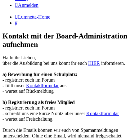
Anmelden
Lumnetta-Home
Suche
Kontakt mit der Board-Administration
aufnehmen
Hallo ihr Lieben,
über die Ausbildung bei uns könnt ihr euch
HIER
informieren.
a) Bewerbung für einen Schulplatz:
- registriert euch im Forum
- füllt unser
Kontaktformular
aus
- wartet auf Rückmeldung
b) Registrierung als freies Mitglied
- registriert euch im Forum
- schreibt uns eine kurze Notitz über unser
Kontaktformular
- wartet auf Freischaltung
Durch die Emails können wir euch von Spamanmeldungen
unterscheiden. Ohne eine Email, wird niemand freigeschaltet.