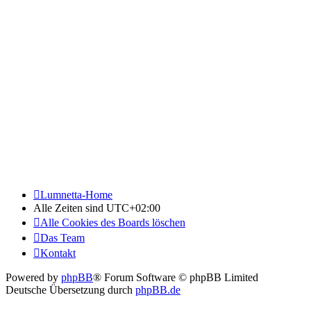
Lumnetta-Home
Alle Zeiten sind
UTC+02:00
Alle Cookies des Boards löschen
Das Team
Kontakt
Powered by
phpBB
® Forum Software © phpBB Limited
Deutsche Übersetzung durch
phpBB.de