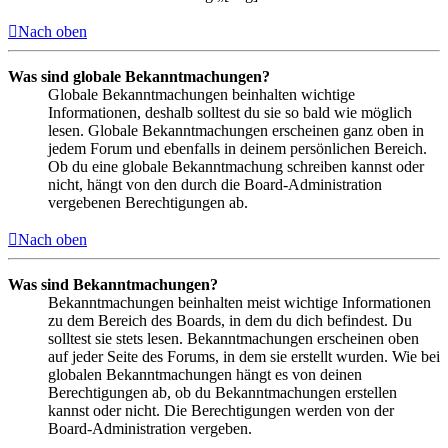
Nach oben
Was sind globale Bekanntmachungen?
Globale Bekanntmachungen beinhalten wichtige
Informationen, deshalb solltest du sie so bald wie möglich
lesen. Globale Bekanntmachungen erscheinen ganz oben in
jedem Forum und ebenfalls in deinem persönlichen Bereich.
Ob du eine globale Bekanntmachung schreiben kannst oder
nicht, hängt von den durch die Board-Administration
vergebenen Berechtigungen ab.
Nach oben
Was sind Bekanntmachungen?
Bekanntmachungen beinhalten meist wichtige Informationen
zu dem Bereich des Boards, in dem du dich befindest. Du
solltest sie stets lesen. Bekanntmachungen erscheinen oben
auf jeder Seite des Forums, in dem sie erstellt wurden. Wie bei
globalen Bekanntmachungen hängt es von deinen
Berechtigungen ab, ob du Bekanntmachungen erstellen
kannst oder nicht. Die Berechtigungen werden von der
Board-Administration vergeben.