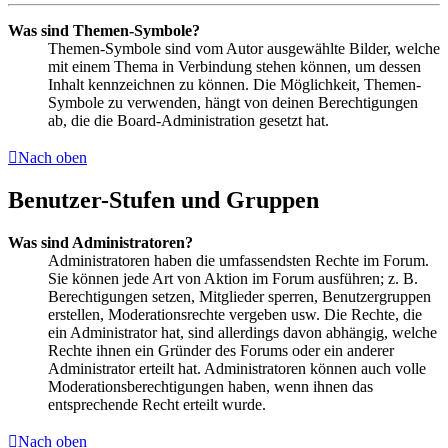
Was sind Themen-Symbole?
Themen-Symbole sind vom Autor ausgewählte Bilder, welche
mit einem Thema in Verbindung stehen können, um dessen
Inhalt kennzeichnen zu können. Die Möglichkeit, Themen-
Symbole zu verwenden, hängt von deinen Berechtigungen
ab, die die Board-Administration gesetzt hat.
Nach oben
Benutzer-Stufen und Gruppen
Was sind Administratoren?
Administratoren haben die umfassendsten Rechte im Forum.
Sie können jede Art von Aktion im Forum ausführen; z. B.
Berechtigungen setzen, Mitglieder sperren, Benutzergruppen
erstellen, Moderationsrechte vergeben usw. Die Rechte, die
ein Administrator hat, sind allerdings davon abhängig, welche
Rechte ihnen ein Gründer des Forums oder ein anderer
Administrator erteilt hat. Administratoren können auch volle
Moderationsberechtigungen haben, wenn ihnen das
entsprechende Recht erteilt wurde.
Nach oben