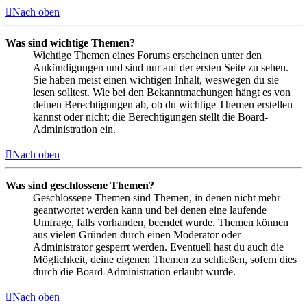
Nach oben
Was sind wichtige Themen?
Wichtige Themen eines Forums erscheinen unter den
Ankündigungen und sind nur auf der ersten Seite zu sehen.
Sie haben meist einen wichtigen Inhalt, weswegen du sie
lesen solltest. Wie bei den Bekanntmachungen hängt es von
deinen Berechtigungen ab, ob du wichtige Themen erstellen
kannst oder nicht; die Berechtigungen stellt die Board-
Administration ein.
Nach oben
Was sind geschlossene Themen?
Geschlossene Themen sind Themen, in denen nicht mehr
geantwortet werden kann und bei denen eine laufende
Umfrage, falls vorhanden, beendet wurde. Themen können
aus vielen Gründen durch einen Moderator oder
Administrator gesperrt werden. Eventuell hast du auch die
Möglichkeit, deine eigenen Themen zu schließen, sofern dies
durch die Board-Administration erlaubt wurde.
Nach oben