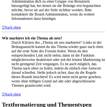
Administration dich zu einer Gruppe von Benutzern
hinzugefügt hat, bei denen sie die Beiträge erst begutachten
möchte, bevor sie auf der Seite sichtbar werden. Bitte
kontaktiere die Board-Administration, wenn du weitere
Informationen dazu benötigst.
Nach oben
Wie markiere ich ein Thema als neu?
Durch Klicken des „Thema als neu markieren“-Links in der
Beitragsansicht kannst du das Thema wieder ganz nach oben
auf die erste Seite des Forums holen. Wenn du den
entsprechenden Link nicht siehst, dann ist die Funktion
möglicherweise deaktiviert oder seit der letzten Markierung ist
nicht genügend Zeit vergangen. Es ist auch möglich, das
Thema nach oben zu holen, indem du einfach eine Antwort
darauf schreibst. Stelle jedoch sicher, dass du die Regeln
dieses Boards beachtest! Es wird meist nicht gerne gesehen,
wenn ohne triftigen Grund auf alte oder abgeschlossene
Themen geantwortet wird.
Nach oben
Textformatierung und Thementypen