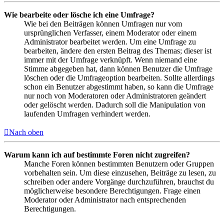
Wie bearbeite oder lösche ich eine Umfrage?
Wie bei den Beiträgen können Umfragen nur vom
ursprünglichen Verfasser, einem Moderator oder einem
Administrator bearbeitet werden. Um eine Umfrage zu
bearbeiten, ändere den ersten Beitrag des Themas; dieser ist
immer mit der Umfrage verknüpft. Wenn niemand eine
Stimme abgegeben hat, dann können Benutzer die Umfrage
löschen oder die Umfrageoption bearbeiten. Sollte allerdings
schon ein Benutzer abgestimmt haben, so kann die Umfrage
nur noch von Moderatoren oder Administratoren geändert
oder gelöscht werden. Dadurch soll die Manipulation von
laufenden Umfragen verhindert werden.
Nach oben
Warum kann ich auf bestimmte Foren nicht zugreifen?
Manche Foren können bestimmten Benutzern oder Gruppen
vorbehalten sein. Um diese einzusehen, Beiträge zu lesen, zu
schreiben oder andere Vorgänge durchzuführen, brauchst du
möglicherweise besondere Berechtigungen. Frage einen
Moderator oder Administrator nach entsprechenden
Berechtigungen.