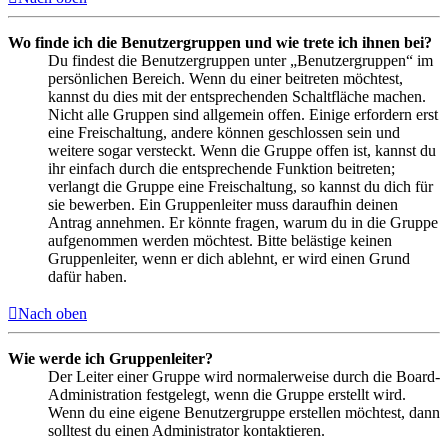
Wo finde ich die Benutzergruppen und wie trete ich ihnen bei?
Du findest die Benutzergruppen unter „Benutzergruppen“ im
persönlichen Bereich. Wenn du einer beitreten möchtest,
kannst du dies mit der entsprechenden Schaltfläche machen.
Nicht alle Gruppen sind allgemein offen. Einige erfordern erst
eine Freischaltung, andere können geschlossen sein und
weitere sogar versteckt. Wenn die Gruppe offen ist, kannst du
ihr einfach durch die entsprechende Funktion beitreten;
verlangt die Gruppe eine Freischaltung, so kannst du dich für
sie bewerben. Ein Gruppenleiter muss daraufhin deinen
Antrag annehmen. Er könnte fragen, warum du in die Gruppe
aufgenommen werden möchtest. Bitte belästige keinen
Gruppenleiter, wenn er dich ablehnt, er wird einen Grund
dafür haben.
Nach oben
Wie werde ich Gruppenleiter?
Der Leiter einer Gruppe wird normalerweise durch die Board-
Administration festgelegt, wenn die Gruppe erstellt wird.
Wenn du eine eigene Benutzergruppe erstellen möchtest, dann
solltest du einen Administrator kontaktieren.