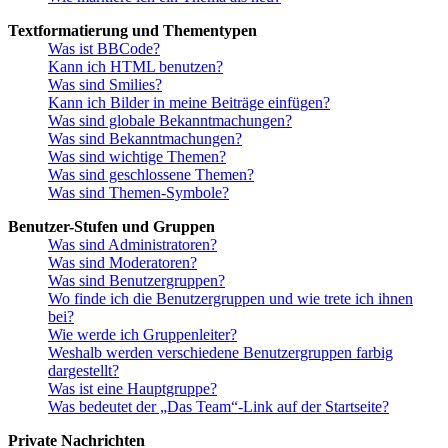
Textformatierung und Thementypen
Was ist BBCode?
Kann ich HTML benutzen?
Was sind Smilies?
Kann ich Bilder in meine Beiträge einfügen?
Was sind globale Bekanntmachungen?
Was sind Bekanntmachungen?
Was sind wichtige Themen?
Was sind geschlossene Themen?
Was sind Themen-Symbole?
Benutzer-Stufen und Gruppen
Was sind Administratoren?
Was sind Moderatoren?
Was sind Benutzergruppen?
Wo finde ich die Benutzergruppen und wie trete ich ihnen
bei?
Wie werde ich Gruppenleiter?
Weshalb werden verschiedene Benutzergruppen farbig
dargestellt?
Was ist eine Hauptgruppe?
Was bedeutet der „Das Team“-Link auf der Startseite?
Private Nachrichten