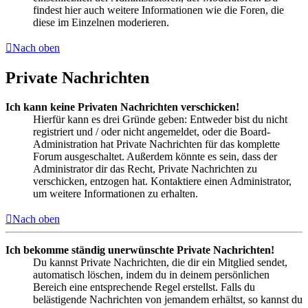
findest hier auch weitere Informationen wie die Foren, die
diese im Einzelnen moderieren.
Nach oben
Private Nachrichten
Ich kann keine Privaten Nachrichten verschicken!
Hierfür kann es drei Gründe geben: Entweder bist du nicht
registriert und / oder nicht angemeldet, oder die Board-
Administration hat Private Nachrichten für das komplette
Forum ausgeschaltet. Außerdem könnte es sein, dass der
Administrator dir das Recht, Private Nachrichten zu
verschicken, entzogen hat. Kontaktiere einen Administrator,
um weitere Informationen zu erhalten.
Nach oben
Ich bekomme ständig unerwünschte Private Nachrichten!
Du kannst Private Nachrichten, die dir ein Mitglied sendet,
automatisch löschen, indem du in deinem persönlichen
Bereich eine entsprechende Regel erstellst. Falls du
belästigende Nachrichten von jemandem erhältst, so kannst du