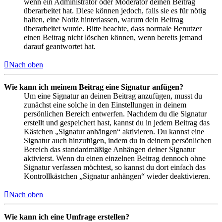
wenn ein Administrator oder Moderator deinen Beitrag
überarbeitet hat. Diese können jedoch, falls sie es für nötig
halten, eine Notiz hinterlassen, warum dein Beitrag
überarbeitet wurde. Bitte beachte, dass normale Benutzer
einen Beitrag nicht löschen können, wenn bereits jemand
darauf geantwortet hat.
Nach oben
Wie kann ich meinem Beitrag eine Signatur anfügen?
Um eine Signatur an deinen Beitrag anzufügen, musst du
zunächst eine solche in den Einstellungen in deinem
persönlichen Bereich entwerfen. Nachdem du die Signatur
erstellt und gespeichert hast, kannst du in jedem Beitrag das
Kästchen „Signatur anhängen“ aktivieren. Du kannst eine
Signatur auch hinzufügen, indem du in deinem persönlichen
Bereich das standardmäßige Anhängen deiner Signatur
aktivierst. Wenn du einen einzelnen Beitrag dennoch ohne
Signatur verfassen möchtest, so kannst du dort einfach das
Kontrollkästchen „Signatur anhängen“ wieder deaktivieren.
Nach oben
Wie kann ich eine Umfrage erstellen?