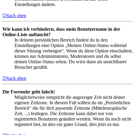
Einstellungen ändern.
Nach oben
Wie kann ich verhindern, dass mein Benutzername in der
Online-Liste auftaucht?
In deinem persönlichen Bereich findest du in den
Einstellungen eine Option „Meinen Online-Status während
dieser Sitzung verbergen“. Wenn du diese Option einschaltest,
können nur Administratoren, Moderatoren und du selbst
deinen Online-Status sehen. Du wirst dann als unsichtbarer
Besucher gezählt.
Nach oben
Die Forenuhr geht falsch!
Möglicherweise entspricht die angezeigte Zeit nicht deiner
eigenen Zeitzone. In diesem Fall solltest du im „Persönlichen
Bereich“ die für dich passende Zeitzone (Mitteleuropäische
Zeit, ...) festlegen. Die Zeitzone kann dabei nur von
registrierten Benutzern geändert werden. Wenn du noch nicht
registriert bist, ist dies ein guter Grund, dies jetzt zu tun.