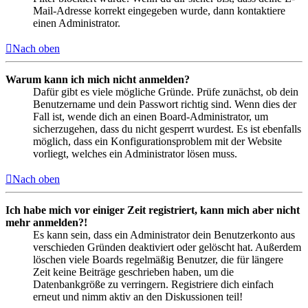
Mail-Adresse korrekt eingegeben wurde, dann kontaktiere
einen Administrator.
Nach oben
Warum kann ich mich nicht anmelden?
Dafür gibt es viele mögliche Gründe. Prüfe zunächst, ob dein
Benutzername und dein Passwort richtig sind. Wenn dies der
Fall ist, wende dich an einen Board-Administrator, um
sicherzugehen, dass du nicht gesperrt wurdest. Es ist ebenfalls
möglich, dass ein Konfigurationsproblem mit der Website
vorliegt, welches ein Administrator lösen muss.
Nach oben
Ich habe mich vor einiger Zeit registriert, kann mich aber nicht
mehr anmelden?!
Es kann sein, dass ein Administrator dein Benutzerkonto aus
verschieden Gründen deaktiviert oder gelöscht hat. Außerdem
löschen viele Boards regelmäßig Benutzer, die für längere
Zeit keine Beiträge geschrieben haben, um die
Datenbankgröße zu verringern. Registriere dich einfach
erneut und nimm aktiv an den Diskussionen teil!