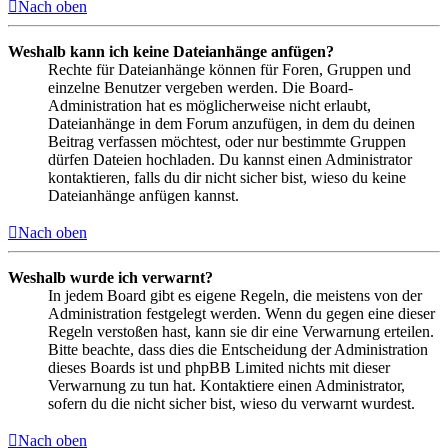
Nach oben
Weshalb kann ich keine Dateianhänge anfügen?
Rechte für Dateianhänge können für Foren, Gruppen und
einzelne Benutzer vergeben werden. Die Board-
Administration hat es möglicherweise nicht erlaubt,
Dateianhänge in dem Forum anzufügen, in dem du deinen
Beitrag verfassen möchtest, oder nur bestimmte Gruppen
dürfen Dateien hochladen. Du kannst einen Administrator
kontaktieren, falls du dir nicht sicher bist, wieso du keine
Dateianhänge anfügen kannst.
Nach oben
Weshalb wurde ich verwarnt?
In jedem Board gibt es eigene Regeln, die meistens von der
Administration festgelegt werden. Wenn du gegen eine dieser
Regeln verstoßen hast, kann sie dir eine Verwarnung erteilen.
Bitte beachte, dass dies die Entscheidung der Administration
dieses Boards ist und phpBB Limited nichts mit dieser
Verwarnung zu tun hat. Kontaktiere einen Administrator,
sofern du die nicht sicher bist, wieso du verwarnt wurdest.
Nach oben