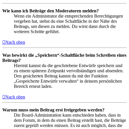
Wie kann ich Beiträge den Moderatoren melden?
Wenn ein Administrator die entsprechenden Berechtigungen
vergeben hat, siehst du eine Schaltfläche in der Nähe des
Beitrags, um diesen zu melden. Du wirst dann durch die
weiteren Schritte geführt.
Nach oben
Was bewirkt die „Speichern“-Schaltfläche beim Schreiben eines
Beitrags?
Hiermit kannst du die geschriebene Entwürfe speichern und
zu einem späteren Zeitpunkt vervollständigen und absenden.
Den gesicherten Beitrag kannst du mit der Funktion
„Gespeicherte Entwürfe verwalten“ in deinem persönlichen
Bereich erneut laden.
Nach oben
Warum muss mein Beitrag erst freigegeben werden?
Die Board-Administration kann entschieden haben, dass in
dem Forum, in dem du einen Beitrag erstellt hast, die Beiträge
zuerst geprüft werden müssen. Es ist auch möglich, dass die