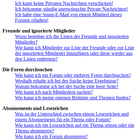
Ich kann keine Privaten Nachrichten verschicken!
Ich bekomme ständig unerwünschte Private Nachrichten!
Ich habe eine Spam-E-Mail von einem Mitglied dieses
Forums erhalten!
Freunde und ignorierte Mitglieder
Wozu benötige ich die Listen der Freunde und ignorierten
Mitglieder?
Wie kann ich Mitglieder zur Liste der Freunde oder zur Liste
der ignorierten Mitglieder hinzufügen oder diese wieder aus
den Listen entfernen?
Die Foren durchsuchen
Wie kann ich ein Forum oder mehrere Foren durchsuchen?
Weshalb erhalte ich bei der Suche keine Ergebnisse?
Warum bekomme ich bei der Suche eine leere Seite?
Wie kann ich nach Mitgliedern suchen?
Wie kann ich meine eigenen Beiträge und Themen finden?
Abonnements und Lesezeichen
Was ist der Unterschied zwischen einem Lesezeichen und
einem Abonnements für ein Thema oder Forum?
Wie kann ich ein Lesezeichen auf ein Thema setzen oder ein
Thema abonnieren?
Wie kann ich ein Forum abonnieren?