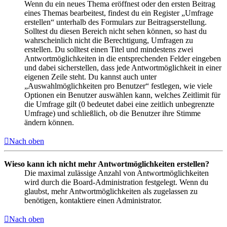
Wenn du ein neues Thema eröffnest oder den ersten Beitrag
eines Themas bearbeitest, findest du ein Register „Umfrage
erstellen“ unterhalb des Formulars zur Beitragserstellung.
Solltest du diesen Bereich nicht sehen können, so hast du
wahrscheinlich nicht die Berechtigung, Umfragen zu
erstellen. Du solltest einen Titel und mindestens zwei
Antwortmöglichkeiten in die entsprechenden Felder eingeben
und dabei sicherstellen, dass jede Antwortmöglichkeit in einer
eigenen Zeile steht. Du kannst auch unter
„Auswahlmöglichkeiten pro Benutzer“ festlegen, wie viele
Optionen ein Benutzer auswählen kann, welches Zeitlimit für
die Umfrage gilt (0 bedeutet dabei eine zeitlich unbegrenzte
Umfrage) und schließlich, ob die Benutzer ihre Stimme
ändern können.
Nach oben
Wieso kann ich nicht mehr Antwortmöglichkeiten erstellen?
Die maximal zulässige Anzahl von Antwortmöglichkeiten
wird durch die Board-Administration festgelegt. Wenn du
glaubst, mehr Antwortmöglichkeiten als zugelassen zu
benötigen, kontaktiere einen Administrator.
Nach oben