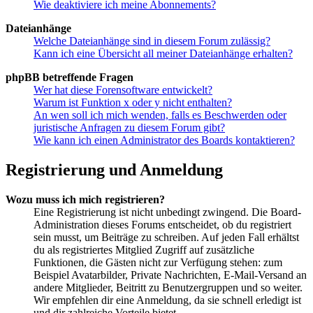
Wie deaktiviere ich meine Abonnements?
Dateianhänge
Welche Dateianhänge sind in diesem Forum zulässig?
Kann ich eine Übersicht all meiner Dateianhänge erhalten?
phpBB betreffende Fragen
Wer hat diese Forensoftware entwickelt?
Warum ist Funktion x oder y nicht enthalten?
An wen soll ich mich wenden, falls es Beschwerden oder
juristische Anfragen zu diesem Forum gibt?
Wie kann ich einen Administrator des Boards kontaktieren?
Registrierung und Anmeldung
Wozu muss ich mich registrieren?
Eine Registrierung ist nicht unbedingt zwingend. Die Board-
Administration dieses Forums entscheidet, ob du registriert
sein musst, um Beiträge zu schreiben. Auf jeden Fall erhältst
du als registriertes Mitglied Zugriff auf zusätzliche
Funktionen, die Gästen nicht zur Verfügung stehen: zum
Beispiel Avatarbilder, Private Nachrichten, E-Mail-Versand an
andere Mitglieder, Beitritt zu Benutzergruppen und so weiter.
Wir empfehlen dir eine Anmeldung, da sie schnell erledigt ist
und dir zahlreiche Vorteile bietet.