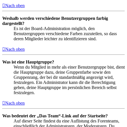
Nach oben
Weshalb werden verschiedene Benutzergruppen farbig
dargestellt?
Es ist der Board-Administration möglich, den
Benutzergruppen verschiedene Farben zuzuteilen, so dass
deren Mitglieder leichter zu identifizieren sind.
Nach oben
Was ist eine Hauptgruppe?
Wenn du Mitglied in mehr als einer Benutzergruppe bist, dient
die Hauptgruppe dazu, deine Gruppenfarbe sowie den
Gruppenrang, der bei dir standardmäßig angezeigt wird,
festzulegen. Ein Administrator kann dir die Berechtigung
geben, deine Hauptgruppe im persönlichen Bereich selbst
festzulegen.
Nach oben
Was bedeutet der „Das Team“-Link auf der Startseite?
Auf dieser Seite findest du eine Auflistung des Forenteams,
einschließlich der Administratoren, der Moderatoren. Du