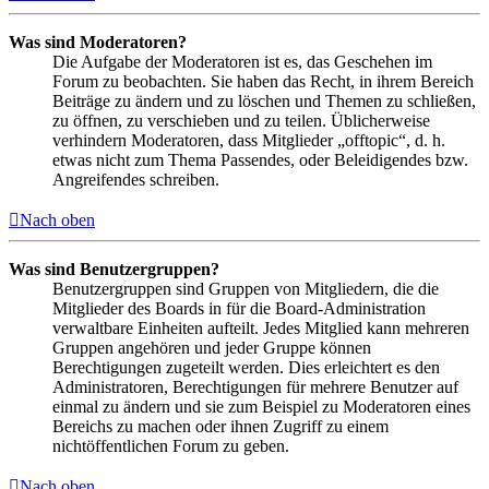
Was sind Moderatoren?
Die Aufgabe der Moderatoren ist es, das Geschehen im
Forum zu beobachten. Sie haben das Recht, in ihrem Bereich
Beiträge zu ändern und zu löschen und Themen zu schließen,
zu öffnen, zu verschieben und zu teilen. Üblicherweise
verhindern Moderatoren, dass Mitglieder „offtopic“, d. h.
etwas nicht zum Thema Passendes, oder Beleidigendes bzw.
Angreifendes schreiben.
Nach oben
Was sind Benutzergruppen?
Benutzergruppen sind Gruppen von Mitgliedern, die die
Mitglieder des Boards in für die Board-Administration
verwaltbare Einheiten aufteilt. Jedes Mitglied kann mehreren
Gruppen angehören und jeder Gruppe können
Berechtigungen zugeteilt werden. Dies erleichtert es den
Administratoren, Berechtigungen für mehrere Benutzer auf
einmal zu ändern und sie zum Beispiel zu Moderatoren eines
Bereichs zu machen oder ihnen Zugriff zu einem
nichtöffentlichen Forum zu geben.
Nach oben