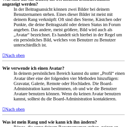
angezeigt werden?
In der Beitragsansicht können zwei Bilder bei deinem
Benutzernamen stehen. Eines dieser Bilder ist meist mit
deinem Rang verknüpft: Oft sind dies Sterne, Kästchen oder
Punkte, die deine Beitragszahl oder deinen Status im Forum
angeben. Das andere, meist größere, Bild wird auch als
„Avatar“ bezeichnet. Es handelt sich hierbei in der Regel um
ein persönliches Bild, welches von Benutzer zu Benutzer
unterschiedlich ist.
Nach oben
Wie verwende ich einen Avatar?
In deinem persönlichen Bereich kannst du unter „Profil“ einen
Avatar über eine der folgenden vier Methoden hinzufügen:
Gravatar, Galerie, Remote oder Hochladen. Die Board-
Administration kann bestimmen, ob und wie die Benutzer
Avatare benutzen können. Wenn du keinen Avatar benutzen
kannst, solltest du die Board-Administration kontaktieren.
Nach oben
Was ist mein Rang und wie kann ich ihn ändern?