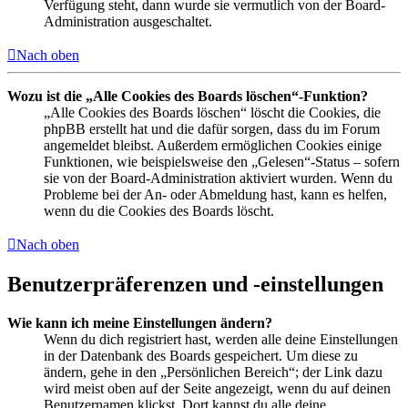
Verfügung steht, dann wurde sie vermutlich von der Board-
Administration ausgeschaltet.
Nach oben
Wozu ist die „Alle Cookies des Boards löschen“-Funktion?
„Alle Cookies des Boards löschen“ löscht die Cookies, die
phpBB erstellt hat und die dafür sorgen, dass du im Forum
angemeldet bleibst. Außerdem ermöglichen Cookies einige
Funktionen, wie beispielsweise den „Gelesen“-Status – sofern
sie von der Board-Administration aktiviert wurden. Wenn du
Probleme bei der An- oder Abmeldung hast, kann es helfen,
wenn du die Cookies des Boards löscht.
Nach oben
Benutzerpräferenzen und -einstellungen
Wie kann ich meine Einstellungen ändern?
Wenn du dich registriert hast, werden alle deine Einstellungen
in der Datenbank des Boards gespeichert. Um diese zu
ändern, gehe in den „Persönlichen Bereich“; der Link dazu
wird meist oben auf der Seite angezeigt, wenn du auf deinen
Benutzernamen klickst. Dort kannst du alle deine