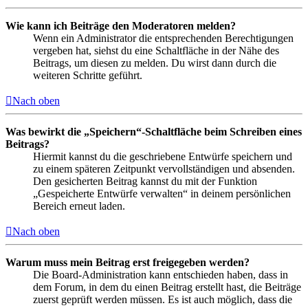
Wie kann ich Beiträge den Moderatoren melden?
Wenn ein Administrator die entsprechenden Berechtigungen
vergeben hat, siehst du eine Schaltfläche in der Nähe des
Beitrags, um diesen zu melden. Du wirst dann durch die
weiteren Schritte geführt.
Nach oben
Was bewirkt die „Speichern“-Schaltfläche beim Schreiben eines
Beitrags?
Hiermit kannst du die geschriebene Entwürfe speichern und
zu einem späteren Zeitpunkt vervollständigen und absenden.
Den gesicherten Beitrag kannst du mit der Funktion
„Gespeicherte Entwürfe verwalten“ in deinem persönlichen
Bereich erneut laden.
Nach oben
Warum muss mein Beitrag erst freigegeben werden?
Die Board-Administration kann entschieden haben, dass in
dem Forum, in dem du einen Beitrag erstellt hast, die Beiträge
zuerst geprüft werden müssen. Es ist auch möglich, dass die