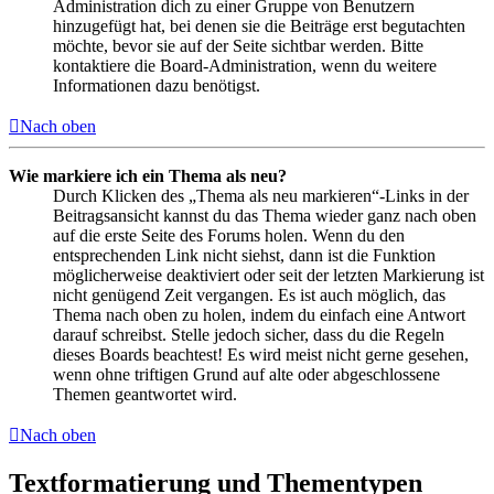
Administration dich zu einer Gruppe von Benutzern
hinzugefügt hat, bei denen sie die Beiträge erst begutachten
möchte, bevor sie auf der Seite sichtbar werden. Bitte
kontaktiere die Board-Administration, wenn du weitere
Informationen dazu benötigst.
Nach oben
Wie markiere ich ein Thema als neu?
Durch Klicken des „Thema als neu markieren“-Links in der
Beitragsansicht kannst du das Thema wieder ganz nach oben
auf die erste Seite des Forums holen. Wenn du den
entsprechenden Link nicht siehst, dann ist die Funktion
möglicherweise deaktiviert oder seit der letzten Markierung ist
nicht genügend Zeit vergangen. Es ist auch möglich, das
Thema nach oben zu holen, indem du einfach eine Antwort
darauf schreibst. Stelle jedoch sicher, dass du die Regeln
dieses Boards beachtest! Es wird meist nicht gerne gesehen,
wenn ohne triftigen Grund auf alte oder abgeschlossene
Themen geantwortet wird.
Nach oben
Textformatierung und Thementypen