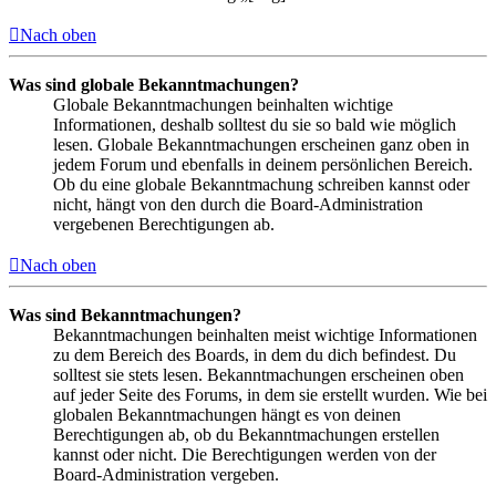
Nach oben
Was sind globale Bekanntmachungen?
Globale Bekanntmachungen beinhalten wichtige
Informationen, deshalb solltest du sie so bald wie möglich
lesen. Globale Bekanntmachungen erscheinen ganz oben in
jedem Forum und ebenfalls in deinem persönlichen Bereich.
Ob du eine globale Bekanntmachung schreiben kannst oder
nicht, hängt von den durch die Board-Administration
vergebenen Berechtigungen ab.
Nach oben
Was sind Bekanntmachungen?
Bekanntmachungen beinhalten meist wichtige Informationen
zu dem Bereich des Boards, in dem du dich befindest. Du
solltest sie stets lesen. Bekanntmachungen erscheinen oben
auf jeder Seite des Forums, in dem sie erstellt wurden. Wie bei
globalen Bekanntmachungen hängt es von deinen
Berechtigungen ab, ob du Bekanntmachungen erstellen
kannst oder nicht. Die Berechtigungen werden von der
Board-Administration vergeben.