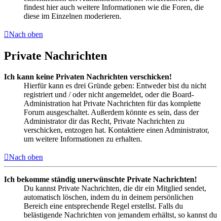
findest hier auch weitere Informationen wie die Foren, die
diese im Einzelnen moderieren.
Nach oben
Private Nachrichten
Ich kann keine Privaten Nachrichten verschicken!
Hierfür kann es drei Gründe geben: Entweder bist du nicht
registriert und / oder nicht angemeldet, oder die Board-
Administration hat Private Nachrichten für das komplette
Forum ausgeschaltet. Außerdem könnte es sein, dass der
Administrator dir das Recht, Private Nachrichten zu
verschicken, entzogen hat. Kontaktiere einen Administrator,
um weitere Informationen zu erhalten.
Nach oben
Ich bekomme ständig unerwünschte Private Nachrichten!
Du kannst Private Nachrichten, die dir ein Mitglied sendet,
automatisch löschen, indem du in deinem persönlichen
Bereich eine entsprechende Regel erstellst. Falls du
belästigende Nachrichten von jemandem erhältst, so kannst du