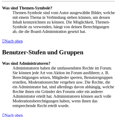
Was sind Themen-Symbole?
Themen-Symbole sind vom Autor ausgewählte Bilder, welche
mit einem Thema in Verbindung stehen können, um dessen
Inhalt kennzeichnen zu können. Die Möglichkeit, Themen-
Symbole zu verwenden, hängt von deinen Berechtigungen
ab, die die Board-Administration gesetzt hat.
Nach oben
Benutzer-Stufen und Gruppen
Was sind Administratoren?
Administratoren haben die umfassendsten Rechte im Forum.
Sie können jede Art von Aktion im Forum ausführen; z. B.
Berechtigungen setzen, Mitglieder sperren, Benutzergruppen
erstellen, Moderationsrechte vergeben usw. Die Rechte, die
ein Administrator hat, sind allerdings davon abhängig, welche
Rechte ihnen ein Gründer des Forums oder ein anderer
Administrator erteilt hat. Administratoren können auch volle
Moderationsberechtigungen haben, wenn ihnen das
entsprechende Recht erteilt wurde.
Nach oben