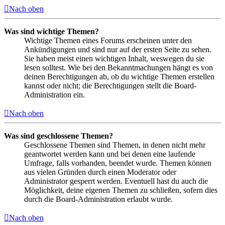
Nach oben
Was sind wichtige Themen?
Wichtige Themen eines Forums erscheinen unter den
Ankündigungen und sind nur auf der ersten Seite zu sehen.
Sie haben meist einen wichtigen Inhalt, weswegen du sie
lesen solltest. Wie bei den Bekanntmachungen hängt es von
deinen Berechtigungen ab, ob du wichtige Themen erstellen
kannst oder nicht; die Berechtigungen stellt die Board-
Administration ein.
Nach oben
Was sind geschlossene Themen?
Geschlossene Themen sind Themen, in denen nicht mehr
geantwortet werden kann und bei denen eine laufende
Umfrage, falls vorhanden, beendet wurde. Themen können
aus vielen Gründen durch einen Moderator oder
Administrator gesperrt werden. Eventuell hast du auch die
Möglichkeit, deine eigenen Themen zu schließen, sofern dies
durch die Board-Administration erlaubt wurde.
Nach oben