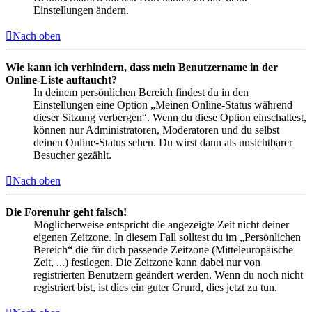
Einstellungen ändern.
Nach oben
Wie kann ich verhindern, dass mein Benutzername in der
Online-Liste auftaucht?
In deinem persönlichen Bereich findest du in den
Einstellungen eine Option „Meinen Online-Status während
dieser Sitzung verbergen“. Wenn du diese Option einschaltest,
können nur Administratoren, Moderatoren und du selbst
deinen Online-Status sehen. Du wirst dann als unsichtbarer
Besucher gezählt.
Nach oben
Die Forenuhr geht falsch!
Möglicherweise entspricht die angezeigte Zeit nicht deiner
eigenen Zeitzone. In diesem Fall solltest du im „Persönlichen
Bereich“ die für dich passende Zeitzone (Mitteleuropäische
Zeit, ...) festlegen. Die Zeitzone kann dabei nur von
registrierten Benutzern geändert werden. Wenn du noch nicht
registriert bist, ist dies ein guter Grund, dies jetzt zu tun.