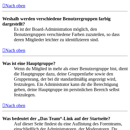
Nach oben
Weshalb werden verschiedene Benutzergruppen farbig
dargestellt?
Es ist der Board-Administration möglich, den
Benutzergruppen verschiedene Farben zuzuteilen, so dass
deren Mitglieder leichter zu identifizieren sind.
Nach oben
Was ist eine Hauptgruppe?
Wenn du Mitglied in mehr als einer Benutzergruppe bist, dient
die Hauptgruppe dazu, deine Gruppenfarbe sowie den
Gruppenrang, der bei dir standardmäßig angezeigt wird,
festzulegen. Ein Administrator kann dir die Berechtigung
geben, deine Hauptgruppe im persönlichen Bereich selbst
festzulegen.
Nach oben
Was bedeutet der „Das Team“-Link auf der Startseite?
Auf dieser Seite findest du eine Auflistung des Forenteams,
einschließlich der Administratoren, der Moderatoren. Du