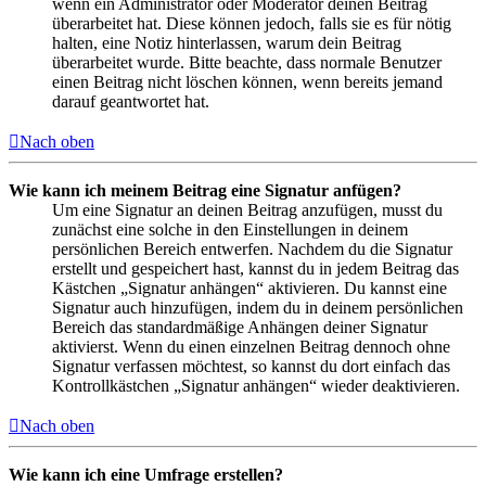
wenn ein Administrator oder Moderator deinen Beitrag
überarbeitet hat. Diese können jedoch, falls sie es für nötig
halten, eine Notiz hinterlassen, warum dein Beitrag
überarbeitet wurde. Bitte beachte, dass normale Benutzer
einen Beitrag nicht löschen können, wenn bereits jemand
darauf geantwortet hat.
Nach oben
Wie kann ich meinem Beitrag eine Signatur anfügen?
Um eine Signatur an deinen Beitrag anzufügen, musst du
zunächst eine solche in den Einstellungen in deinem
persönlichen Bereich entwerfen. Nachdem du die Signatur
erstellt und gespeichert hast, kannst du in jedem Beitrag das
Kästchen „Signatur anhängen“ aktivieren. Du kannst eine
Signatur auch hinzufügen, indem du in deinem persönlichen
Bereich das standardmäßige Anhängen deiner Signatur
aktivierst. Wenn du einen einzelnen Beitrag dennoch ohne
Signatur verfassen möchtest, so kannst du dort einfach das
Kontrollkästchen „Signatur anhängen“ wieder deaktivieren.
Nach oben
Wie kann ich eine Umfrage erstellen?