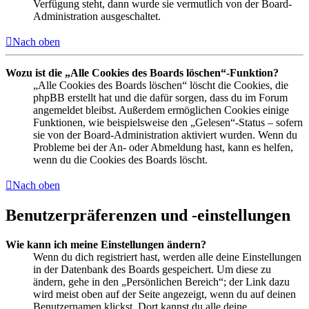
Verfügung steht, dann wurde sie vermutlich von der Board-
Administration ausgeschaltet.
Nach oben
Wozu ist die „Alle Cookies des Boards löschen“-Funktion?
„Alle Cookies des Boards löschen“ löscht die Cookies, die
phpBB erstellt hat und die dafür sorgen, dass du im Forum
angemeldet bleibst. Außerdem ermöglichen Cookies einige
Funktionen, wie beispielsweise den „Gelesen“-Status – sofern
sie von der Board-Administration aktiviert wurden. Wenn du
Probleme bei der An- oder Abmeldung hast, kann es helfen,
wenn du die Cookies des Boards löscht.
Nach oben
Benutzerpräferenzen und -einstellungen
Wie kann ich meine Einstellungen ändern?
Wenn du dich registriert hast, werden alle deine Einstellungen
in der Datenbank des Boards gespeichert. Um diese zu
ändern, gehe in den „Persönlichen Bereich“; der Link dazu
wird meist oben auf der Seite angezeigt, wenn du auf deinen
Benutzernamen klickst. Dort kannst du alle deine