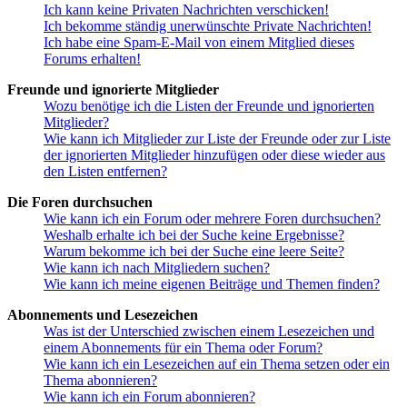
Ich kann keine Privaten Nachrichten verschicken!
Ich bekomme ständig unerwünschte Private Nachrichten!
Ich habe eine Spam-E-Mail von einem Mitglied dieses
Forums erhalten!
Freunde und ignorierte Mitglieder
Wozu benötige ich die Listen der Freunde und ignorierten
Mitglieder?
Wie kann ich Mitglieder zur Liste der Freunde oder zur Liste
der ignorierten Mitglieder hinzufügen oder diese wieder aus
den Listen entfernen?
Die Foren durchsuchen
Wie kann ich ein Forum oder mehrere Foren durchsuchen?
Weshalb erhalte ich bei der Suche keine Ergebnisse?
Warum bekomme ich bei der Suche eine leere Seite?
Wie kann ich nach Mitgliedern suchen?
Wie kann ich meine eigenen Beiträge und Themen finden?
Abonnements und Lesezeichen
Was ist der Unterschied zwischen einem Lesezeichen und
einem Abonnements für ein Thema oder Forum?
Wie kann ich ein Lesezeichen auf ein Thema setzen oder ein
Thema abonnieren?
Wie kann ich ein Forum abonnieren?