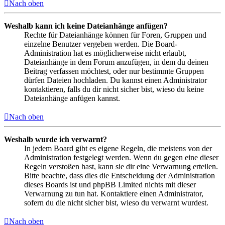
Nach oben
Weshalb kann ich keine Dateianhänge anfügen?
Rechte für Dateianhänge können für Foren, Gruppen und
einzelne Benutzer vergeben werden. Die Board-
Administration hat es möglicherweise nicht erlaubt,
Dateianhänge in dem Forum anzufügen, in dem du deinen
Beitrag verfassen möchtest, oder nur bestimmte Gruppen
dürfen Dateien hochladen. Du kannst einen Administrator
kontaktieren, falls du dir nicht sicher bist, wieso du keine
Dateianhänge anfügen kannst.
Nach oben
Weshalb wurde ich verwarnt?
In jedem Board gibt es eigene Regeln, die meistens von der
Administration festgelegt werden. Wenn du gegen eine dieser
Regeln verstoßen hast, kann sie dir eine Verwarnung erteilen.
Bitte beachte, dass dies die Entscheidung der Administration
dieses Boards ist und phpBB Limited nichts mit dieser
Verwarnung zu tun hat. Kontaktiere einen Administrator,
sofern du die nicht sicher bist, wieso du verwarnt wurdest.
Nach oben