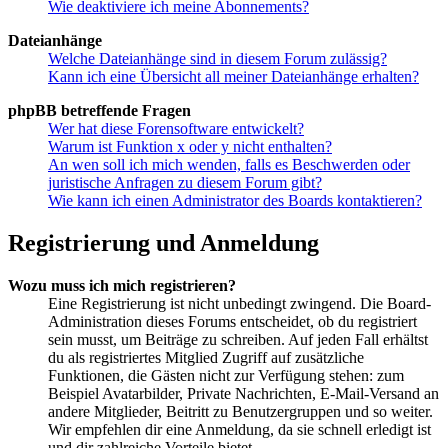
Wie deaktiviere ich meine Abonnements?
Dateianhänge
Welche Dateianhänge sind in diesem Forum zulässig?
Kann ich eine Übersicht all meiner Dateianhänge erhalten?
phpBB betreffende Fragen
Wer hat diese Forensoftware entwickelt?
Warum ist Funktion x oder y nicht enthalten?
An wen soll ich mich wenden, falls es Beschwerden oder
juristische Anfragen zu diesem Forum gibt?
Wie kann ich einen Administrator des Boards kontaktieren?
Registrierung und Anmeldung
Wozu muss ich mich registrieren?
Eine Registrierung ist nicht unbedingt zwingend. Die Board-
Administration dieses Forums entscheidet, ob du registriert
sein musst, um Beiträge zu schreiben. Auf jeden Fall erhältst
du als registriertes Mitglied Zugriff auf zusätzliche
Funktionen, die Gästen nicht zur Verfügung stehen: zum
Beispiel Avatarbilder, Private Nachrichten, E-Mail-Versand an
andere Mitglieder, Beitritt zu Benutzergruppen und so weiter.
Wir empfehlen dir eine Anmeldung, da sie schnell erledigt ist
und dir zahlreiche Vorteile bietet.