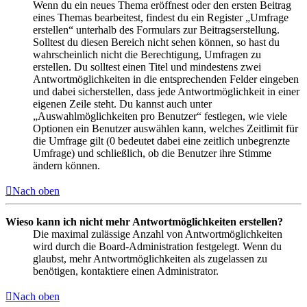
Wenn du ein neues Thema eröffnest oder den ersten Beitrag
eines Themas bearbeitest, findest du ein Register „Umfrage
erstellen“ unterhalb des Formulars zur Beitragserstellung.
Solltest du diesen Bereich nicht sehen können, so hast du
wahrscheinlich nicht die Berechtigung, Umfragen zu
erstellen. Du solltest einen Titel und mindestens zwei
Antwortmöglichkeiten in die entsprechenden Felder eingeben
und dabei sicherstellen, dass jede Antwortmöglichkeit in einer
eigenen Zeile steht. Du kannst auch unter
„Auswahlmöglichkeiten pro Benutzer“ festlegen, wie viele
Optionen ein Benutzer auswählen kann, welches Zeitlimit für
die Umfrage gilt (0 bedeutet dabei eine zeitlich unbegrenzte
Umfrage) und schließlich, ob die Benutzer ihre Stimme
ändern können.
Nach oben
Wieso kann ich nicht mehr Antwortmöglichkeiten erstellen?
Die maximal zulässige Anzahl von Antwortmöglichkeiten
wird durch die Board-Administration festgelegt. Wenn du
glaubst, mehr Antwortmöglichkeiten als zugelassen zu
benötigen, kontaktiere einen Administrator.
Nach oben