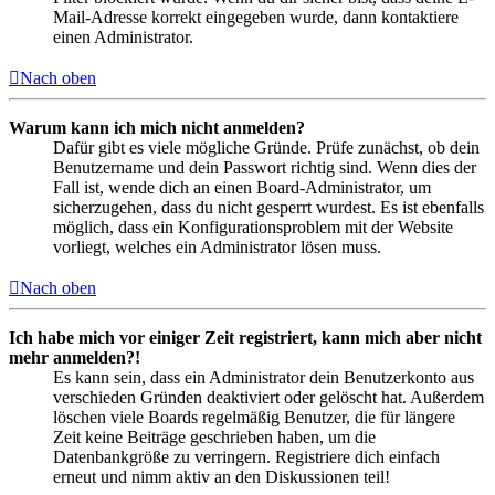
Mail-Adresse korrekt eingegeben wurde, dann kontaktiere
einen Administrator.
Nach oben
Warum kann ich mich nicht anmelden?
Dafür gibt es viele mögliche Gründe. Prüfe zunächst, ob dein
Benutzername und dein Passwort richtig sind. Wenn dies der
Fall ist, wende dich an einen Board-Administrator, um
sicherzugehen, dass du nicht gesperrt wurdest. Es ist ebenfalls
möglich, dass ein Konfigurationsproblem mit der Website
vorliegt, welches ein Administrator lösen muss.
Nach oben
Ich habe mich vor einiger Zeit registriert, kann mich aber nicht
mehr anmelden?!
Es kann sein, dass ein Administrator dein Benutzerkonto aus
verschieden Gründen deaktiviert oder gelöscht hat. Außerdem
löschen viele Boards regelmäßig Benutzer, die für längere
Zeit keine Beiträge geschrieben haben, um die
Datenbankgröße zu verringern. Registriere dich einfach
erneut und nimm aktiv an den Diskussionen teil!