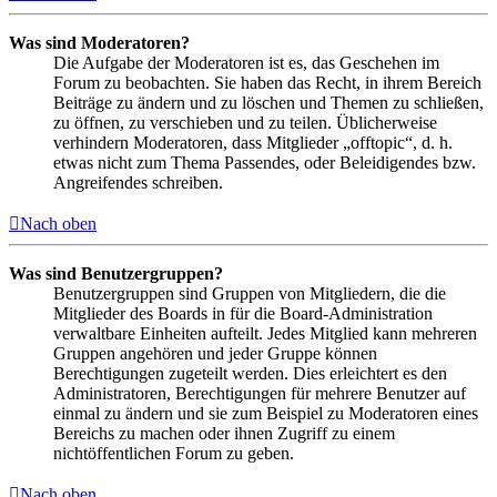
Was sind Moderatoren?
Die Aufgabe der Moderatoren ist es, das Geschehen im
Forum zu beobachten. Sie haben das Recht, in ihrem Bereich
Beiträge zu ändern und zu löschen und Themen zu schließen,
zu öffnen, zu verschieben und zu teilen. Üblicherweise
verhindern Moderatoren, dass Mitglieder „offtopic“, d. h.
etwas nicht zum Thema Passendes, oder Beleidigendes bzw.
Angreifendes schreiben.
Nach oben
Was sind Benutzergruppen?
Benutzergruppen sind Gruppen von Mitgliedern, die die
Mitglieder des Boards in für die Board-Administration
verwaltbare Einheiten aufteilt. Jedes Mitglied kann mehreren
Gruppen angehören und jeder Gruppe können
Berechtigungen zugeteilt werden. Dies erleichtert es den
Administratoren, Berechtigungen für mehrere Benutzer auf
einmal zu ändern und sie zum Beispiel zu Moderatoren eines
Bereichs zu machen oder ihnen Zugriff zu einem
nichtöffentlichen Forum zu geben.
Nach oben