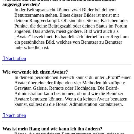
angezeigt werden?
In der Beitragsansicht können zwei Bilder bei deinem
Benutzernamen stehen. Eines dieser Bilder ist meist mit
deinem Rang verknüpft: Oft sind dies Sterne, Kästchen oder
Punkte, die deine Beitragszahl oder deinen Status im Forum
angeben. Das andere, meist größere, Bild wird auch als
„Avatar“ bezeichnet. Es handelt sich hierbei in der Regel um
ein persönliches Bild, welches von Benutzer zu Benutzer
unterschiedlich ist.
Nach oben
Wie verwende ich einen Avatar?
In deinem persönlichen Bereich kannst du unter „Profil“ einen
Avatar über eine der folgenden vier Methoden hinzufügen:
Gravatar, Galerie, Remote oder Hochladen. Die Board-
Administration kann bestimmen, ob und wie die Benutzer
Avatare benutzen können. Wenn du keinen Avatar benutzen
kannst, solltest du die Board-Administration kontaktieren.
Nach oben
Was ist mein Rang und wie kann ich ihn ändern?