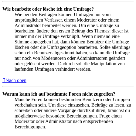
Wie bearbeite oder lösche ich eine Umfrage?
Wie bei den Beiträgen können Umfragen nur vom
ursprünglichen Verfasser, einem Moderator oder einem
Administrator bearbeitet werden. Um eine Umfrage zu
bearbeiten, ändere den ersten Beitrag des Themas; dieser ist
immer mit der Umfrage verknüpft. Wenn niemand eine
Stimme abgegeben hat, dann können Benutzer die Umfrage
löschen oder die Umfrageoption bearbeiten. Sollte allerdings
schon ein Benutzer abgestimmt haben, so kann die Umfrage
nur noch von Moderatoren oder Administratoren geändert
oder gelöscht werden. Dadurch soll die Manipulation von
laufenden Umfragen verhindert werden.
Nach oben
Warum kann ich auf bestimmte Foren nicht zugreifen?
Manche Foren können bestimmten Benutzern oder Gruppen
vorbehalten sein. Um diese einzusehen, Beiträge zu lesen, zu
schreiben oder andere Vorgänge durchzuführen, brauchst du
möglicherweise besondere Berechtigungen. Frage einen
Moderator oder Administrator nach entsprechenden
Berechtigungen.