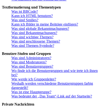
Textformatierung und Thementypen
Was ist BBCode?
Kann ich HTML benutzen?
Was sind Smilies?
Kann ich Bilder in meine Beiträge einfügen?
Was sind globale Bekanntmachungen?
Was sind Bekanntmachungen?
Was sind wichtige Themen?
Was sind geschlossene Themen?
Was sind Themen-Symbole?
Benutzer-Stufen und Gruppen
Was sind Administratoren?
Was sind Moderatoren?
Was sind Benutzergruppen?
Wo finde ich die Benutzergruppen und wie trete ich ihnen
bei?
Wie werde ich Gruppenleiter?
Weshalb werden verschiedene Benutzergruppen farbig
dargestellt?
Was ist eine Hauptgruppe?
Was bedeutet der „Das Team“-Link auf der Startseite?
Private Nachrichten