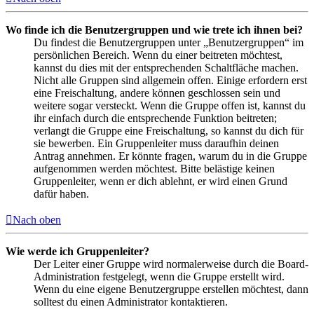
Wo finde ich die Benutzergruppen und wie trete ich ihnen bei?
Du findest die Benutzergruppen unter „Benutzergruppen“ im
persönlichen Bereich. Wenn du einer beitreten möchtest,
kannst du dies mit der entsprechenden Schaltfläche machen.
Nicht alle Gruppen sind allgemein offen. Einige erfordern erst
eine Freischaltung, andere können geschlossen sein und
weitere sogar versteckt. Wenn die Gruppe offen ist, kannst du
ihr einfach durch die entsprechende Funktion beitreten;
verlangt die Gruppe eine Freischaltung, so kannst du dich für
sie bewerben. Ein Gruppenleiter muss daraufhin deinen
Antrag annehmen. Er könnte fragen, warum du in die Gruppe
aufgenommen werden möchtest. Bitte belästige keinen
Gruppenleiter, wenn er dich ablehnt, er wird einen Grund
dafür haben.
Nach oben
Wie werde ich Gruppenleiter?
Der Leiter einer Gruppe wird normalerweise durch die Board-
Administration festgelegt, wenn die Gruppe erstellt wird.
Wenn du eine eigene Benutzergruppe erstellen möchtest, dann
solltest du einen Administrator kontaktieren.