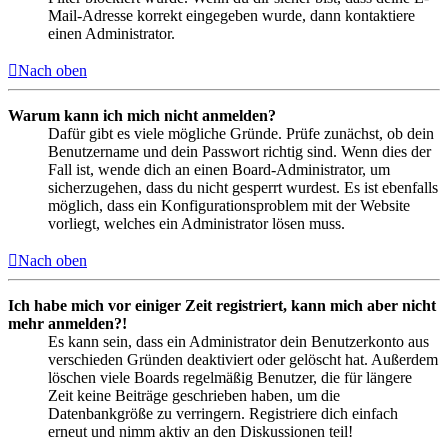
Mail-Adresse korrekt eingegeben wurde, dann kontaktiere
einen Administrator.
Nach oben
Warum kann ich mich nicht anmelden?
Dafür gibt es viele mögliche Gründe. Prüfe zunächst, ob dein
Benutzername und dein Passwort richtig sind. Wenn dies der
Fall ist, wende dich an einen Board-Administrator, um
sicherzugehen, dass du nicht gesperrt wurdest. Es ist ebenfalls
möglich, dass ein Konfigurationsproblem mit der Website
vorliegt, welches ein Administrator lösen muss.
Nach oben
Ich habe mich vor einiger Zeit registriert, kann mich aber nicht
mehr anmelden?!
Es kann sein, dass ein Administrator dein Benutzerkonto aus
verschieden Gründen deaktiviert oder gelöscht hat. Außerdem
löschen viele Boards regelmäßig Benutzer, die für längere
Zeit keine Beiträge geschrieben haben, um die
Datenbankgröße zu verringern. Registriere dich einfach
erneut und nimm aktiv an den Diskussionen teil!