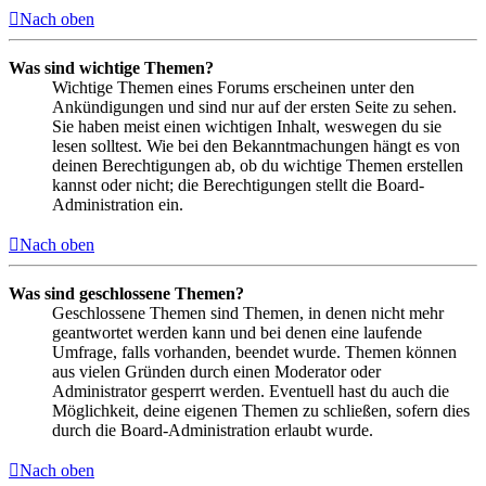
Nach oben
Was sind wichtige Themen?
Wichtige Themen eines Forums erscheinen unter den
Ankündigungen und sind nur auf der ersten Seite zu sehen.
Sie haben meist einen wichtigen Inhalt, weswegen du sie
lesen solltest. Wie bei den Bekanntmachungen hängt es von
deinen Berechtigungen ab, ob du wichtige Themen erstellen
kannst oder nicht; die Berechtigungen stellt die Board-
Administration ein.
Nach oben
Was sind geschlossene Themen?
Geschlossene Themen sind Themen, in denen nicht mehr
geantwortet werden kann und bei denen eine laufende
Umfrage, falls vorhanden, beendet wurde. Themen können
aus vielen Gründen durch einen Moderator oder
Administrator gesperrt werden. Eventuell hast du auch die
Möglichkeit, deine eigenen Themen zu schließen, sofern dies
durch die Board-Administration erlaubt wurde.
Nach oben