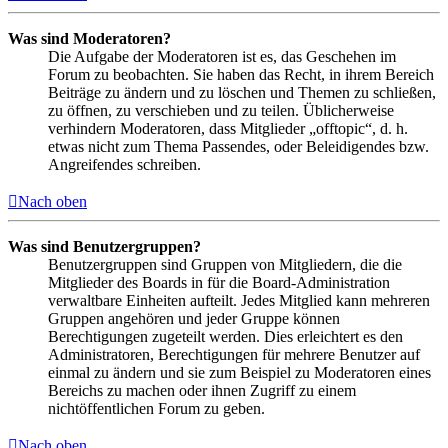
Was sind Moderatoren?
Die Aufgabe der Moderatoren ist es, das Geschehen im
Forum zu beobachten. Sie haben das Recht, in ihrem Bereich
Beiträge zu ändern und zu löschen und Themen zu schließen,
zu öffnen, zu verschieben und zu teilen. Üblicherweise
verhindern Moderatoren, dass Mitglieder „offtopic“, d. h.
etwas nicht zum Thema Passendes, oder Beleidigendes bzw.
Angreifendes schreiben.
Nach oben
Was sind Benutzergruppen?
Benutzergruppen sind Gruppen von Mitgliedern, die die
Mitglieder des Boards in für die Board-Administration
verwaltbare Einheiten aufteilt. Jedes Mitglied kann mehreren
Gruppen angehören und jeder Gruppe können
Berechtigungen zugeteilt werden. Dies erleichtert es den
Administratoren, Berechtigungen für mehrere Benutzer auf
einmal zu ändern und sie zum Beispiel zu Moderatoren eines
Bereichs zu machen oder ihnen Zugriff zu einem
nichtöffentlichen Forum zu geben.
Nach oben