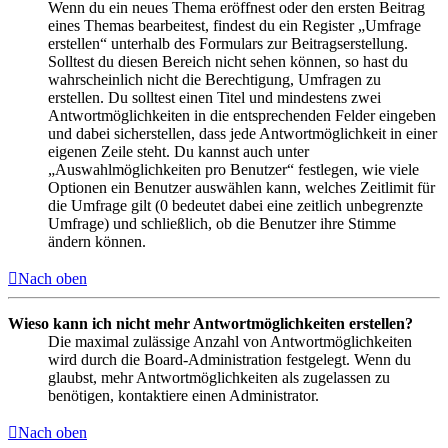
Wenn du ein neues Thema eröffnest oder den ersten Beitrag
eines Themas bearbeitest, findest du ein Register „Umfrage
erstellen“ unterhalb des Formulars zur Beitragserstellung.
Solltest du diesen Bereich nicht sehen können, so hast du
wahrscheinlich nicht die Berechtigung, Umfragen zu
erstellen. Du solltest einen Titel und mindestens zwei
Antwortmöglichkeiten in die entsprechenden Felder eingeben
und dabei sicherstellen, dass jede Antwortmöglichkeit in einer
eigenen Zeile steht. Du kannst auch unter
„Auswahlmöglichkeiten pro Benutzer“ festlegen, wie viele
Optionen ein Benutzer auswählen kann, welches Zeitlimit für
die Umfrage gilt (0 bedeutet dabei eine zeitlich unbegrenzte
Umfrage) und schließlich, ob die Benutzer ihre Stimme
ändern können.
Nach oben
Wieso kann ich nicht mehr Antwortmöglichkeiten erstellen?
Die maximal zulässige Anzahl von Antwortmöglichkeiten
wird durch die Board-Administration festgelegt. Wenn du
glaubst, mehr Antwortmöglichkeiten als zugelassen zu
benötigen, kontaktiere einen Administrator.
Nach oben