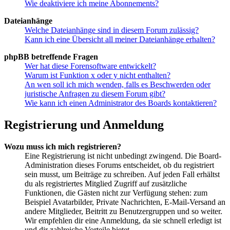
Wie deaktiviere ich meine Abonnements?
Dateianhänge
Welche Dateianhänge sind in diesem Forum zulässig?
Kann ich eine Übersicht all meiner Dateianhänge erhalten?
phpBB betreffende Fragen
Wer hat diese Forensoftware entwickelt?
Warum ist Funktion x oder y nicht enthalten?
An wen soll ich mich wenden, falls es Beschwerden oder
juristische Anfragen zu diesem Forum gibt?
Wie kann ich einen Administrator des Boards kontaktieren?
Registrierung und Anmeldung
Wozu muss ich mich registrieren?
Eine Registrierung ist nicht unbedingt zwingend. Die Board-
Administration dieses Forums entscheidet, ob du registriert
sein musst, um Beiträge zu schreiben. Auf jeden Fall erhältst
du als registriertes Mitglied Zugriff auf zusätzliche
Funktionen, die Gästen nicht zur Verfügung stehen: zum
Beispiel Avatarbilder, Private Nachrichten, E-Mail-Versand an
andere Mitglieder, Beitritt zu Benutzergruppen und so weiter.
Wir empfehlen dir eine Anmeldung, da sie schnell erledigt ist
und dir zahlreiche Vorteile bietet.