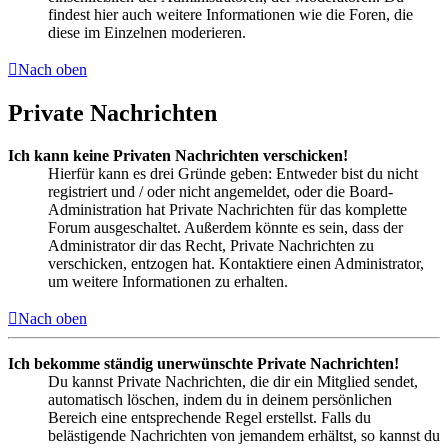
findest hier auch weitere Informationen wie die Foren, die
diese im Einzelnen moderieren.
Nach oben
Private Nachrichten
Ich kann keine Privaten Nachrichten verschicken!
Hierfür kann es drei Gründe geben: Entweder bist du nicht
registriert und / oder nicht angemeldet, oder die Board-
Administration hat Private Nachrichten für das komplette
Forum ausgeschaltet. Außerdem könnte es sein, dass der
Administrator dir das Recht, Private Nachrichten zu
verschicken, entzogen hat. Kontaktiere einen Administrator,
um weitere Informationen zu erhalten.
Nach oben
Ich bekomme ständig unerwünschte Private Nachrichten!
Du kannst Private Nachrichten, die dir ein Mitglied sendet,
automatisch löschen, indem du in deinem persönlichen
Bereich eine entsprechende Regel erstellst. Falls du
belästigende Nachrichten von jemandem erhältst, so kannst du