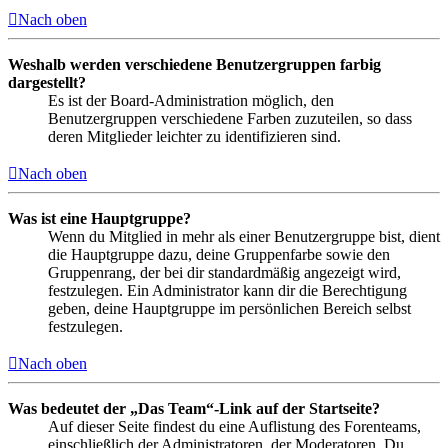
Nach oben
Weshalb werden verschiedene Benutzergruppen farbig
dargestellt?
Es ist der Board-Administration möglich, den
Benutzergruppen verschiedene Farben zuzuteilen, so dass
deren Mitglieder leichter zu identifizieren sind.
Nach oben
Was ist eine Hauptgruppe?
Wenn du Mitglied in mehr als einer Benutzergruppe bist, dient
die Hauptgruppe dazu, deine Gruppenfarbe sowie den
Gruppenrang, der bei dir standardmäßig angezeigt wird,
festzulegen. Ein Administrator kann dir die Berechtigung
geben, deine Hauptgruppe im persönlichen Bereich selbst
festzulegen.
Nach oben
Was bedeutet der „Das Team“-Link auf der Startseite?
Auf dieser Seite findest du eine Auflistung des Forenteams,
einschließlich der Administratoren, der Moderatoren. Du