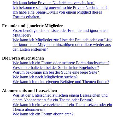
Ich kann keine Privaten Nachrichten verschicken!
Ich bekomme ständig unerwünschte Private Nachrichten!
Ich habe eine Spam-E-Mail von einem Mitglied dieses
Forums erhalten!
Freunde und ignorierte Mitglieder
Wozu benötige ich die Listen der Freunde und ignorierten
Mitglieder?
Wie kann ich Mitglieder zur Liste der Freunde oder zur Liste
der ignorierten Mitglieder hinzufügen oder diese wieder aus
den Listen entfernen?
Die Foren durchsuchen
Wie kann ich ein Forum oder mehrere Foren durchsuchen?
Weshalb erhalte ich bei der Suche keine Ergebnisse?
Warum bekomme ich bei der Suche eine leere Seite?
Wie kann ich nach Mitgliedern suchen?
Wie kann ich meine eigenen Beiträge und Themen finden?
Abonnements und Lesezeichen
Was ist der Unterschied zwischen einem Lesezeichen und
einem Abonnements für ein Thema oder Forum?
Wie kann ich ein Lesezeichen auf ein Thema setzen oder ein
Thema abonnieren?
Wie kann ich ein Forum abonnieren?