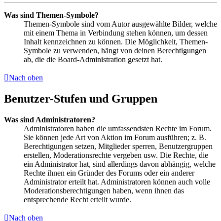
Was sind Themen-Symbole?
Themen-Symbole sind vom Autor ausgewählte Bilder, welche
mit einem Thema in Verbindung stehen können, um dessen
Inhalt kennzeichnen zu können. Die Möglichkeit, Themen-
Symbole zu verwenden, hängt von deinen Berechtigungen
ab, die die Board-Administration gesetzt hat.
Nach oben
Benutzer-Stufen und Gruppen
Was sind Administratoren?
Administratoren haben die umfassendsten Rechte im Forum.
Sie können jede Art von Aktion im Forum ausführen; z. B.
Berechtigungen setzen, Mitglieder sperren, Benutzergruppen
erstellen, Moderationsrechte vergeben usw. Die Rechte, die
ein Administrator hat, sind allerdings davon abhängig, welche
Rechte ihnen ein Gründer des Forums oder ein anderer
Administrator erteilt hat. Administratoren können auch volle
Moderationsberechtigungen haben, wenn ihnen das
entsprechende Recht erteilt wurde.
Nach oben