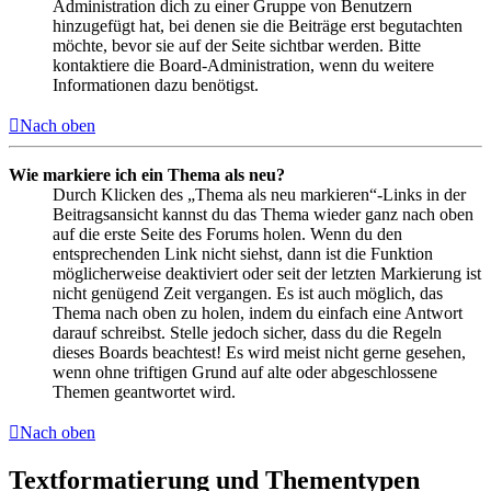
Administration dich zu einer Gruppe von Benutzern
hinzugefügt hat, bei denen sie die Beiträge erst begutachten
möchte, bevor sie auf der Seite sichtbar werden. Bitte
kontaktiere die Board-Administration, wenn du weitere
Informationen dazu benötigst.
Nach oben
Wie markiere ich ein Thema als neu?
Durch Klicken des „Thema als neu markieren“-Links in der
Beitragsansicht kannst du das Thema wieder ganz nach oben
auf die erste Seite des Forums holen. Wenn du den
entsprechenden Link nicht siehst, dann ist die Funktion
möglicherweise deaktiviert oder seit der letzten Markierung ist
nicht genügend Zeit vergangen. Es ist auch möglich, das
Thema nach oben zu holen, indem du einfach eine Antwort
darauf schreibst. Stelle jedoch sicher, dass du die Regeln
dieses Boards beachtest! Es wird meist nicht gerne gesehen,
wenn ohne triftigen Grund auf alte oder abgeschlossene
Themen geantwortet wird.
Nach oben
Textformatierung und Thementypen