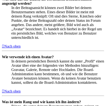
angezeigt werden?
In der Beitragsansicht können zwei Bilder bei deinem
Benutzernamen stehen. Eines dieser Bilder ist meist mit
deinem Rang verknüpft: Oft sind dies Sterne, Kästchen oder
Punkte, die deine Beitragszahl oder deinen Status im Forum
angeben. Das andere, meist größere, Bild wird auch als
„Avatar“ bezeichnet. Es handelt sich hierbei in der Regel um
ein persönliches Bild, welches von Benutzer zu Benutzer
unterschiedlich ist.
Nach oben
Wie verwende ich einen Avatar?
In deinem persönlichen Bereich kannst du unter „Profil“ einen
Avatar über eine der folgenden vier Methoden hinzufügen:
Gravatar, Galerie, Remote oder Hochladen. Die Board-
Administration kann bestimmen, ob und wie die Benutzer
Avatare benutzen können. Wenn du keinen Avatar benutzen
kannst, solltest du die Board-Administration kontaktieren.
Nach oben
Was ist mein Rang und wie kann ich ihn ändern?