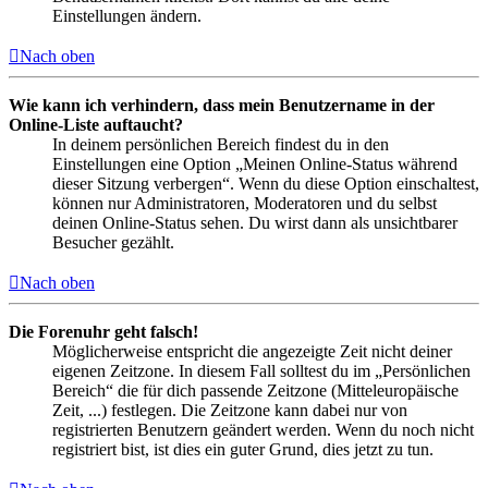
Einstellungen ändern.
Nach oben
Wie kann ich verhindern, dass mein Benutzername in der
Online-Liste auftaucht?
In deinem persönlichen Bereich findest du in den
Einstellungen eine Option „Meinen Online-Status während
dieser Sitzung verbergen“. Wenn du diese Option einschaltest,
können nur Administratoren, Moderatoren und du selbst
deinen Online-Status sehen. Du wirst dann als unsichtbarer
Besucher gezählt.
Nach oben
Die Forenuhr geht falsch!
Möglicherweise entspricht die angezeigte Zeit nicht deiner
eigenen Zeitzone. In diesem Fall solltest du im „Persönlichen
Bereich“ die für dich passende Zeitzone (Mitteleuropäische
Zeit, ...) festlegen. Die Zeitzone kann dabei nur von
registrierten Benutzern geändert werden. Wenn du noch nicht
registriert bist, ist dies ein guter Grund, dies jetzt zu tun.