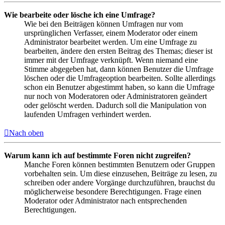
Wie bearbeite oder lösche ich eine Umfrage?
Wie bei den Beiträgen können Umfragen nur vom
ursprünglichen Verfasser, einem Moderator oder einem
Administrator bearbeitet werden. Um eine Umfrage zu
bearbeiten, ändere den ersten Beitrag des Themas; dieser ist
immer mit der Umfrage verknüpft. Wenn niemand eine
Stimme abgegeben hat, dann können Benutzer die Umfrage
löschen oder die Umfrageoption bearbeiten. Sollte allerdings
schon ein Benutzer abgestimmt haben, so kann die Umfrage
nur noch von Moderatoren oder Administratoren geändert
oder gelöscht werden. Dadurch soll die Manipulation von
laufenden Umfragen verhindert werden.
Nach oben
Warum kann ich auf bestimmte Foren nicht zugreifen?
Manche Foren können bestimmten Benutzern oder Gruppen
vorbehalten sein. Um diese einzusehen, Beiträge zu lesen, zu
schreiben oder andere Vorgänge durchzuführen, brauchst du
möglicherweise besondere Berechtigungen. Frage einen
Moderator oder Administrator nach entsprechenden
Berechtigungen.