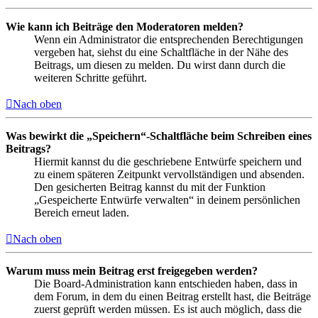
Wie kann ich Beiträge den Moderatoren melden?
Wenn ein Administrator die entsprechenden Berechtigungen
vergeben hat, siehst du eine Schaltfläche in der Nähe des
Beitrags, um diesen zu melden. Du wirst dann durch die
weiteren Schritte geführt.
Nach oben
Was bewirkt die „Speichern“-Schaltfläche beim Schreiben eines
Beitrags?
Hiermit kannst du die geschriebene Entwürfe speichern und
zu einem späteren Zeitpunkt vervollständigen und absenden.
Den gesicherten Beitrag kannst du mit der Funktion
„Gespeicherte Entwürfe verwalten“ in deinem persönlichen
Bereich erneut laden.
Nach oben
Warum muss mein Beitrag erst freigegeben werden?
Die Board-Administration kann entschieden haben, dass in
dem Forum, in dem du einen Beitrag erstellt hast, die Beiträge
zuerst geprüft werden müssen. Es ist auch möglich, dass die