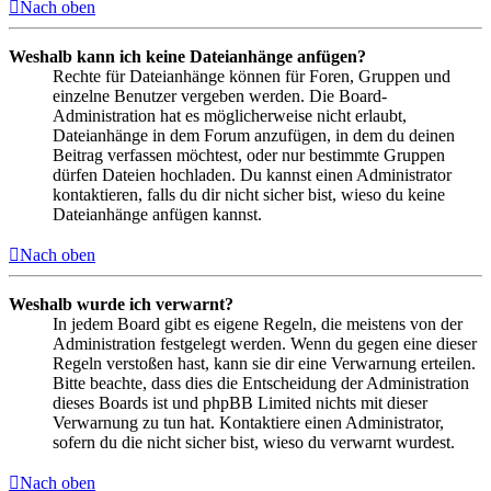
Nach oben
Weshalb kann ich keine Dateianhänge anfügen?
Rechte für Dateianhänge können für Foren, Gruppen und
einzelne Benutzer vergeben werden. Die Board-
Administration hat es möglicherweise nicht erlaubt,
Dateianhänge in dem Forum anzufügen, in dem du deinen
Beitrag verfassen möchtest, oder nur bestimmte Gruppen
dürfen Dateien hochladen. Du kannst einen Administrator
kontaktieren, falls du dir nicht sicher bist, wieso du keine
Dateianhänge anfügen kannst.
Nach oben
Weshalb wurde ich verwarnt?
In jedem Board gibt es eigene Regeln, die meistens von der
Administration festgelegt werden. Wenn du gegen eine dieser
Regeln verstoßen hast, kann sie dir eine Verwarnung erteilen.
Bitte beachte, dass dies die Entscheidung der Administration
dieses Boards ist und phpBB Limited nichts mit dieser
Verwarnung zu tun hat. Kontaktiere einen Administrator,
sofern du die nicht sicher bist, wieso du verwarnt wurdest.
Nach oben