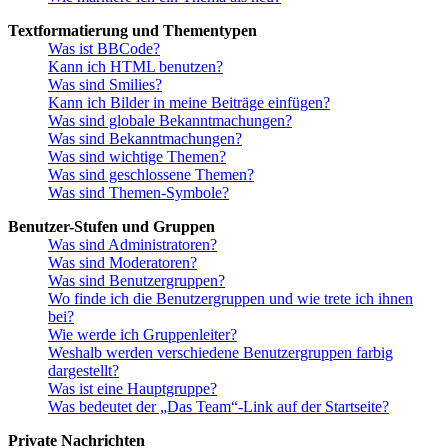
Textformatierung und Thementypen
Was ist BBCode?
Kann ich HTML benutzen?
Was sind Smilies?
Kann ich Bilder in meine Beiträge einfügen?
Was sind globale Bekanntmachungen?
Was sind Bekanntmachungen?
Was sind wichtige Themen?
Was sind geschlossene Themen?
Was sind Themen-Symbole?
Benutzer-Stufen und Gruppen
Was sind Administratoren?
Was sind Moderatoren?
Was sind Benutzergruppen?
Wo finde ich die Benutzergruppen und wie trete ich ihnen
bei?
Wie werde ich Gruppenleiter?
Weshalb werden verschiedene Benutzergruppen farbig
dargestellt?
Was ist eine Hauptgruppe?
Was bedeutet der „Das Team“-Link auf der Startseite?
Private Nachrichten