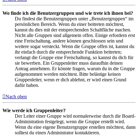
Wo finde ich die Benutzergruppen und wie trete ich ihnen bei?
Du findest die Benutzergruppen unter „Benutzergruppen“ im
persönlichen Bereich. Wenn du einer beitreten möchtest,
kannst du dies mit der entsprechenden Schaltfläche machen.
Nicht alle Gruppen sind allgemein offen. Einige erfordern erst
eine Freischaltung, andere können geschlossen sein und
weitere sogar versteckt. Wenn die Gruppe offen ist, kannst du
ihr einfach durch die entsprechende Funktion beitreten;
verlangt die Gruppe eine Freischaltung, so kannst du dich für
sie bewerben. Ein Gruppenleiter muss daraufhin deinen
Antrag annehmen. Er könnte fragen, warum du in die Gruppe
aufgenommen werden möchtest. Bitte belästige keinen
Gruppenleiter, wenn er dich ablehnt, er wird einen Grund
dafür haben.
Nach oben
Wie werde ich Gruppenleiter?
Der Leiter einer Gruppe wird normalerweise durch die Board-
Administration festgelegt, wenn die Gruppe erstellt wird.
Wenn du eine eigene Benutzergruppe erstellen möchtest, dann
solltest du einen Administrator kontaktieren.