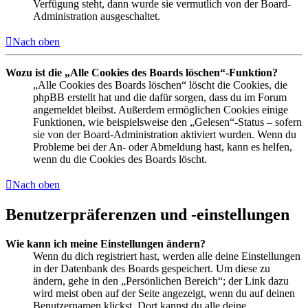
Verfügung steht, dann wurde sie vermutlich von der Board-
Administration ausgeschaltet.
Nach oben
Wozu ist die „Alle Cookies des Boards löschen“-Funktion?
„Alle Cookies des Boards löschen“ löscht die Cookies, die
phpBB erstellt hat und die dafür sorgen, dass du im Forum
angemeldet bleibst. Außerdem ermöglichen Cookies einige
Funktionen, wie beispielsweise den „Gelesen“-Status – sofern
sie von der Board-Administration aktiviert wurden. Wenn du
Probleme bei der An- oder Abmeldung hast, kann es helfen,
wenn du die Cookies des Boards löscht.
Nach oben
Benutzerpräferenzen und -einstellungen
Wie kann ich meine Einstellungen ändern?
Wenn du dich registriert hast, werden alle deine Einstellungen
in der Datenbank des Boards gespeichert. Um diese zu
ändern, gehe in den „Persönlichen Bereich“; der Link dazu
wird meist oben auf der Seite angezeigt, wenn du auf deinen
Benutzernamen klickst. Dort kannst du alle deine