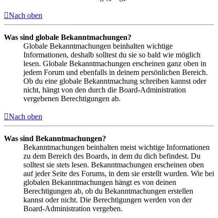
Nach oben
Was sind globale Bekanntmachungen?
Globale Bekanntmachungen beinhalten wichtige
Informationen, deshalb solltest du sie so bald wie möglich
lesen. Globale Bekanntmachungen erscheinen ganz oben in
jedem Forum und ebenfalls in deinem persönlichen Bereich.
Ob du eine globale Bekanntmachung schreiben kannst oder
nicht, hängt von den durch die Board-Administration
vergebenen Berechtigungen ab.
Nach oben
Was sind Bekanntmachungen?
Bekanntmachungen beinhalten meist wichtige Informationen
zu dem Bereich des Boards, in dem du dich befindest. Du
solltest sie stets lesen. Bekanntmachungen erscheinen oben
auf jeder Seite des Forums, in dem sie erstellt wurden. Wie bei
globalen Bekanntmachungen hängt es von deinen
Berechtigungen ab, ob du Bekanntmachungen erstellen
kannst oder nicht. Die Berechtigungen werden von der
Board-Administration vergeben.