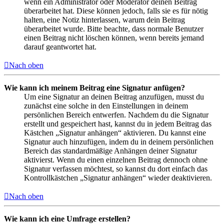
wenn ein Administrator oder Moderator deinen Beitrag
überarbeitet hat. Diese können jedoch, falls sie es für nötig
halten, eine Notiz hinterlassen, warum dein Beitrag
überarbeitet wurde. Bitte beachte, dass normale Benutzer
einen Beitrag nicht löschen können, wenn bereits jemand
darauf geantwortet hat.
Nach oben
Wie kann ich meinem Beitrag eine Signatur anfügen?
Um eine Signatur an deinen Beitrag anzufügen, musst du
zunächst eine solche in den Einstellungen in deinem
persönlichen Bereich entwerfen. Nachdem du die Signatur
erstellt und gespeichert hast, kannst du in jedem Beitrag das
Kästchen „Signatur anhängen“ aktivieren. Du kannst eine
Signatur auch hinzufügen, indem du in deinem persönlichen
Bereich das standardmäßige Anhängen deiner Signatur
aktivierst. Wenn du einen einzelnen Beitrag dennoch ohne
Signatur verfassen möchtest, so kannst du dort einfach das
Kontrollkästchen „Signatur anhängen“ wieder deaktivieren.
Nach oben
Wie kann ich eine Umfrage erstellen?